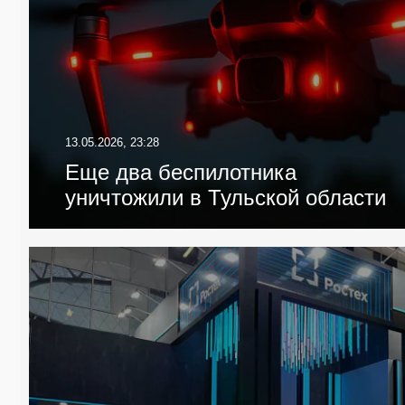
13.05.2026, 23:28
Еще два беспилотника
уничтожили в Тульской области