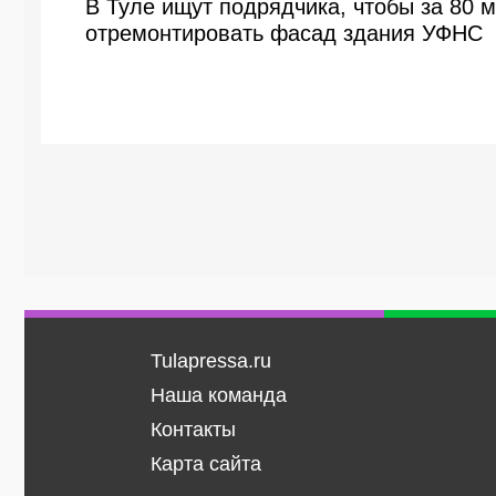
В Туле ищут подрядчика, чтобы за 80 
отремонтировать фасад здания УФНС
Tulapressa.ru
Наша команда
Контакты
Карта сайта