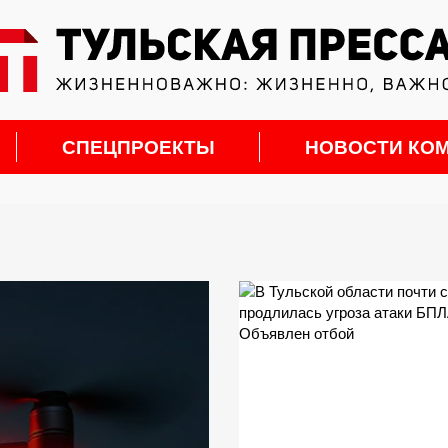
СПЕЦПРОЕКТЫ
НОВОСТИ КО