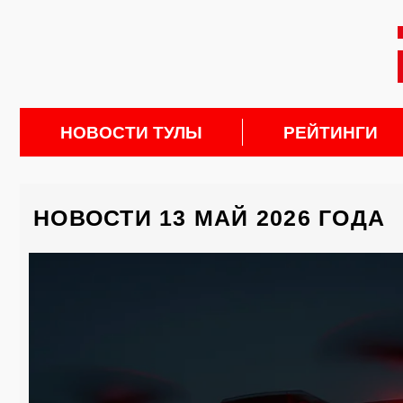
НОВОСТИ ТУЛЫ
РЕЙТИНГИ
НОВОСТИ 13 МАЙ 2026 ГОДА