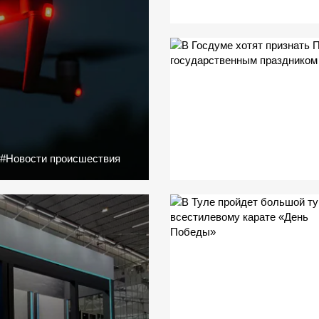
#Новости происшествия