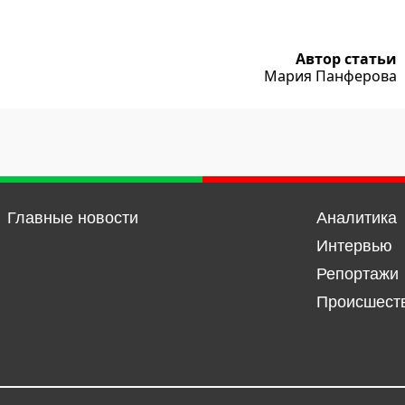
Автор статьи
Мария Панферова
Главные новости
Аналитика
Интервью
Репортажи
Происшест