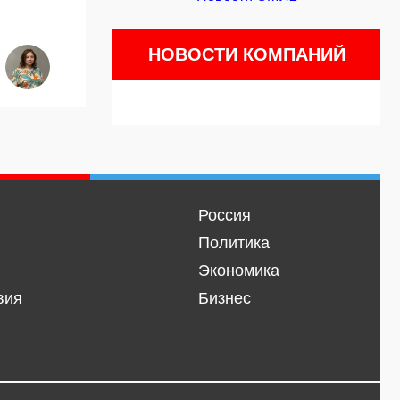
НОВОСТИ КОМПАНИЙ
Россия
Политика
Экономика
вия
Бизнес