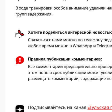
В ходе тренировки особое внимание уделили н
групп задержания.
Хотите поделиться интересной новость
Связаться с нами можно по телефону редакц
любое время можно в WhatsApp и Telegram 
Правила публикации комментариев:
Все комментарии предварительно провер
этом ночью срок публикации может увели
размещать комментарии, содержащие нец
Подписывайтесь на канал
«Тульская 