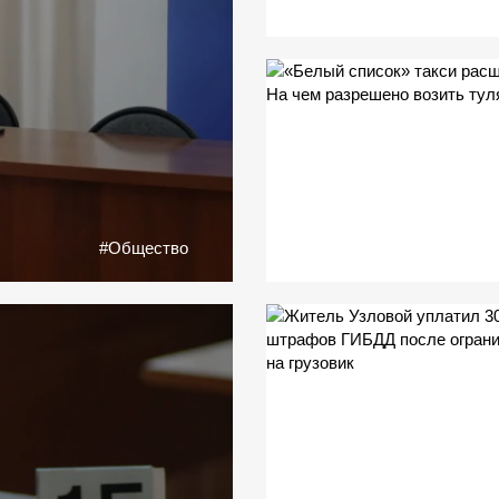
#Общество