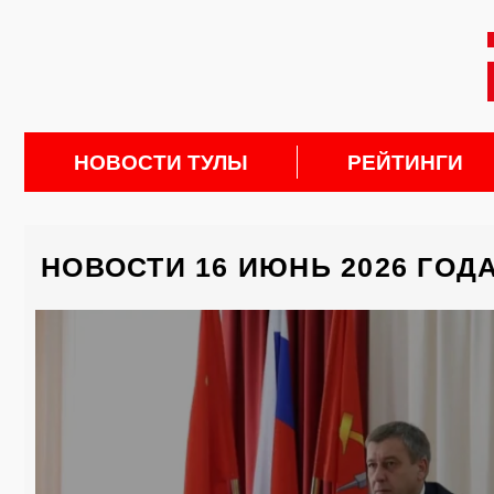
НОВОСТИ ТУЛЫ
РЕЙТИНГИ
НОВОСТИ 16 ИЮНЬ 2026 ГОД