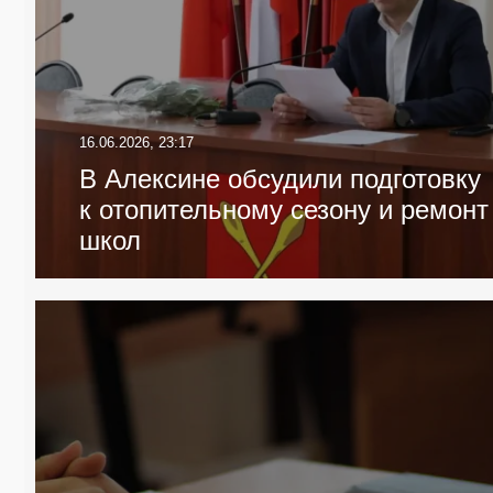
16.06.2026, 23:17
В Алексине обсудили подготовку
к отопительному сезону и ремонт
школ