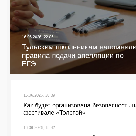
16.06.2026, 22:05
Тульским школьникам напомнил
правила подачи апелляции по
ЕГЭ
16.06.2026, 20:39
Как будет организована безопасность 
фестивале «Толстой»
16.06.2026, 19:42