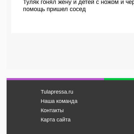
Туляк гонял жену и детей с ножом и че
помощь пришел сосед
Tulapressa.ru
Наша команда
Контакты
Карта сайта