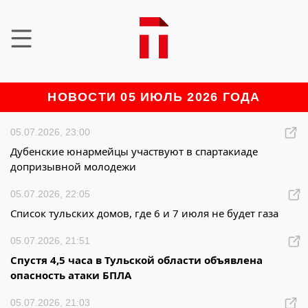
НОВОСТИ 05 ИЮЛЬ 2026 ГОДА
05.07.2026, 23:00
Дубенские юнармейцы участвуют в спартакиаде
допризывной молодежи
05.07.2026, 22:05
Список тульских домов, где 6 и 7 июля не будет газа
05.07.2026, 21:51
Спустя 4,5 часа в Тульской области объявлена
опасность атаки БПЛА
05.07.2026, 21:03