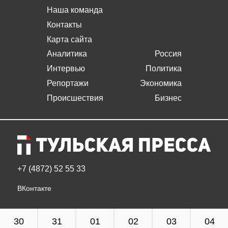
Наша команда
Контакты
Карта сайта
Аналитика
Россия
Интервью
Политика
Репортажи
Экономика
Происшествия
Бизнес
+7 (4872) 52 55 33
ВКонтакте
30
31
01
02
03
04