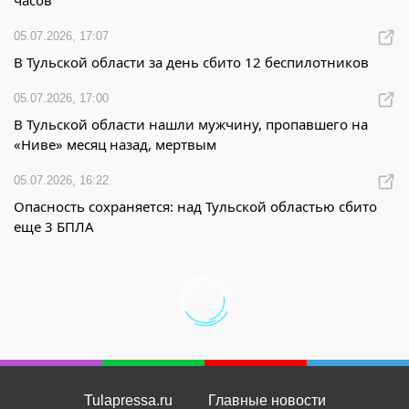
часов
05.07.2026, 17:07
В Тульской области за день сбито 12 беспилотников
05.07.2026, 17:00
В Тульской области нашли мужчину, пропавшего на
«Ниве» месяц назад, мертвым
05.07.2026, 16:22
Опасность сохраняется: над Тульской областью сбито
еще 3 БПЛА
Tulapressa.ru
Главные новости