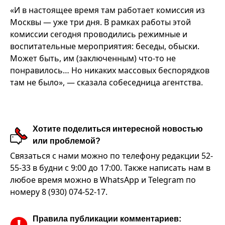
«И в настоящее время там работает комиссия из
Москвы — уже три дня. В рамках работы этой
комиссии сегодня проводились режимные и
воспитательные мероприятия: беседы, обыски.
Может быть, им (заключенным) что-то не
понравилось… Но никаких массовых беспорядков
там не было», — сказала собеседница агентства.
Хотите поделиться интересной новостью
или проблемой?
Связаться с нами можно по телефону редакции 52-
55-33 в будни с 9:00 до 17:00. Также написать нам в
любое время можно в WhatsApp и Telegram по
номеру 8 (930) 074-52-17.
Правила публикации комментариев: