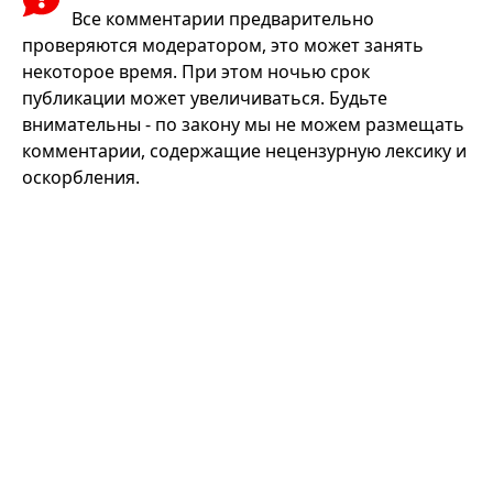
Все комментарии предварительно
проверяются модератором, это может занять
некоторое время. При этом ночью срок
публикации может увеличиваться. Будьте
внимательны - по закону мы не можем размещать
комментарии, содержащие нецензурную лексику и
оскорбления.