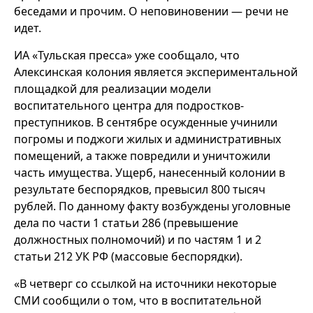
беседами и прочим. О неповиновении — речи не
идет.
ИА «Тульская пресса» уже сообщало, что
Алексинская колония является экспериментальной
площадкой для реализации модели
воспитательного центра для подростков-
преступников. В сентябре осужденные учинили
погромы и поджоги жилых и административных
помещений, а также повредили и уничтожили
часть имущества. Ущерб, нанесенный колонии в
результате беспорядков, превысил 800 тысяч
рублей. По данному факту возбуждены уголовные
дела по части 1 статьи 286 (превышение
должностных полномочий) и по частям 1 и 2
статьи 212 УК РФ (массовые беспорядки).
«В четверг со ссылкой на источники некоторые
СМИ сообщили о том, что в воспитательной