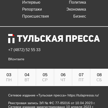
Интервью
Политика
Репортажи
Экономика
Происшествия
Бизнес
+7 (4872) 52 55 33
ВКонтакте
03
04
05
06
07
08
ПН
ВТ
СР
ЧТ
ПТ
СБ
Сетевое издание «Тульская пресса»
https://tulapressa.ru/
Реестровая запись ЭЛ № ФС 77-85016 от 10.04.2023 г.
Сетевое издание зарегистрировано 10 апреля 2023 г.