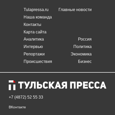
Tulapressa.ru
Главные новости
Наша команда
Контакты
Карта сайта
Аналитика
Россия
Интервью
Политика
Репортажи
Экономика
Происшествия
Бизнес
+7 (4872) 52 55 33
ВКонтакте