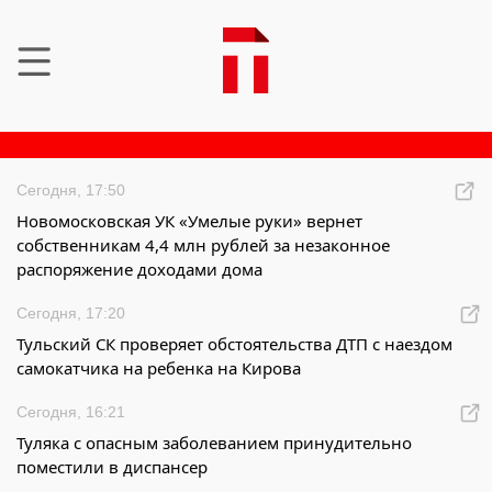
Сегодня, 17:50
Новомосковская УК «Умелые руки» вернет
собственникам 4,4 млн рублей за незаконное
распоряжение доходами дома
Сегодня, 17:20
Тульский СК проверяет обстоятельства ДТП с наездом
самокатчика на ребенка на Кирова
Сегодня, 16:21
Туляка с опасным заболеванием принудительно
поместили в диспансер