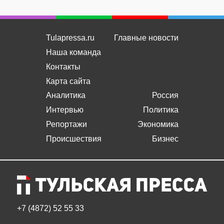
Tulapressa.ru
Главные новости
Наша команда
Контакты
Карта сайта
Аналитика
Россия
Интервью
Политика
Репортажи
Экономика
Происшествия
Бизнес
+7 (4872) 52 55 33