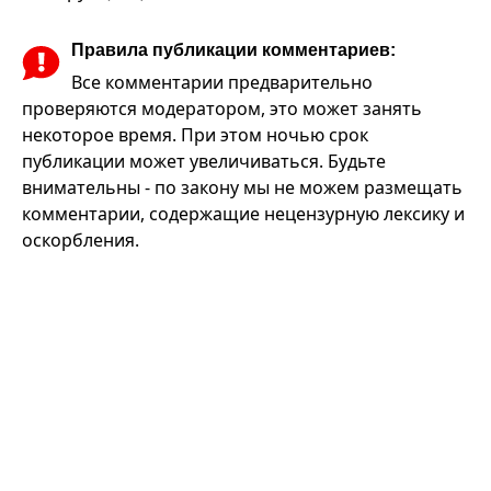
Правила публикации комментариев:
Все комментарии предварительно
проверяются модератором, это может занять
некоторое время. При этом ночью срок
публикации может увеличиваться. Будьте
внимательны - по закону мы не можем размещать
комментарии, содержащие нецензурную лексику и
оскорбления.