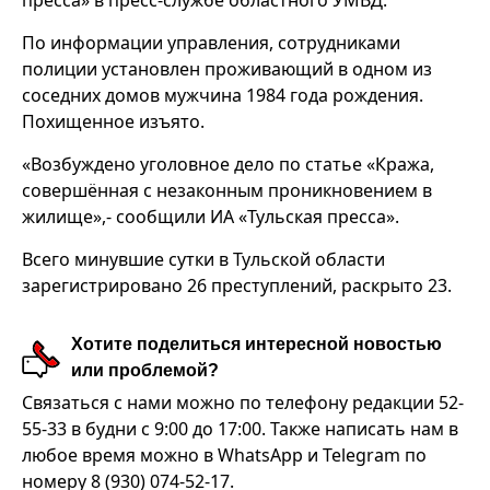
пресса» в пресс-службе областного УМВД.
По информации управления, сотрудниками
полиции установлен проживающий в одном из
соседних домов мужчина 1984 года рождения.
Похищенное изъято.
«Возбуждено уголовное дело по статье «Кража,
совершённая с незаконным проникновением в
жилище»,- сообщили ИА «Тульская пресса».
Всего минувшие сутки в Тульской области
зарегистрировано 26 преступлений, раскрыто 23.
Хотите поделиться интересной новостью
или проблемой?
Связаться с нами можно по телефону редакции 52-
55-33 в будни с 9:00 до 17:00. Также написать нам в
любое время можно в WhatsApp и Telegram по
номеру 8 (930) 074-52-17.