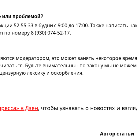
ю или проблемой?
ии 52-55-33 в будни с 9:00 до 17:00. Также написать на
по номеру 8 (930) 074-52-17.
яются модератором, это может занять некоторое время
чиваться. Будьте внимательны - по закону мы не можем
ензурную лексику и оскорбления.
пресса» в Дзен
, чтобы узнавать о новостях и взгля
Автор статьи