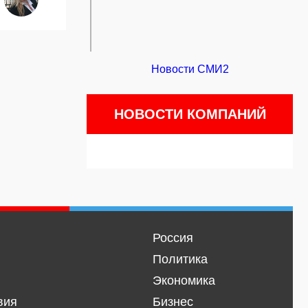
Новости СМИ2
НОВОСТИ КОМПАНИЙ
Россия
Политика
Экономика
вия
Бизнес