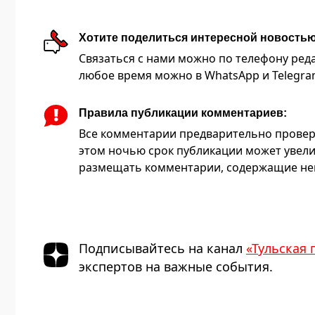
Хотите поделиться интересной новость
Связаться с нами можно по телефону редакц
любое время можно в WhatsApp и Telegram 
Правила публикации комментариев:
Все комментарии предварительно провер
этом ночью срок публикации может увели
размещать комментарии, содержащие нец
Подписывайтесь на канал
«Тульская 
экспертов на важные события.