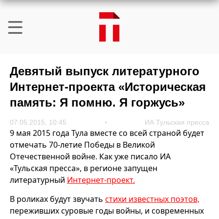
Девятый выпуск литературного
Интернет-проекта «Историческая
память: Я помню. Я горжусь»
07.05.2015, 10:45
ИА Тульская пресса
9 мая 2015 года Тула вместе со всей страной будет
отмечать 70-летие Победы в Великой
Отечественной войне. Как уже писало ИА
«Тульская пресса», в регионе запущен
литературный
Интернет-проект.
В роликах будут звучать
стихи известных поэтов,
переживших суровые годы войны, и современных