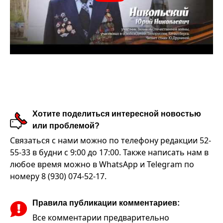
Хотите поделиться интересной новостью
или проблемой?
Связаться с нами можно по телефону редакции 52-
55-33 в будни с 9:00 до 17:00. Также написать нам в
любое время можно в WhatsApp и Telegram по
номеру 8 (930) 074-52-17.
Правила публикации комментариев:
Все комментарии предварительно