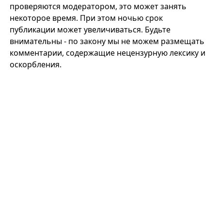
проверяются модератором, это может занять
некоторое время. При этом ночью срок
публикации может увеличиваться. Будьте
внимательны - по закону мы не можем размещать
комментарии, содержащие нецензурную лексику и
оскорбления.