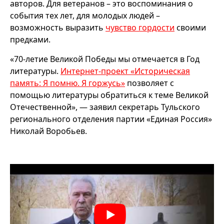
авторов. Для ветеранов – это воспоминания о
события тех лет, для молодых людей –
возможность выразить
чувство гордости
своими
предками.
«70-летие Великой Победы мы отмечается в Год
литературы.
Интернет-проект «Историческая
память: Я помню. Я горжусь»
позволяет с
помощью литературы обратиться к теме Великой
Отечественной», — заявил секретарь Тульского
регионального отделения партии «Единая Россия»
Николай Воробьев.