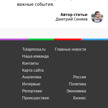
важные события.
Автор статьи
Дмитрий Синяев
Tulapressa.ru
Главные новости
Наша команда
Контакты
Карта сайта
Аналитика
Россия
Интервью
Политика
Репортажи
Экономика
Происшествия
Бизнес