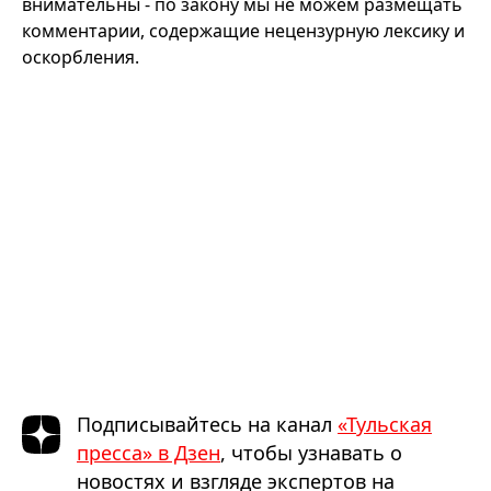
внимательны - по закону мы не можем размещать
комментарии, содержащие нецензурную лексику и
оскорбления.
Подписывайтесь на канал
«Тульская
пресса» в Дзен
, чтобы узнавать о
новостях и взгляде экспертов на