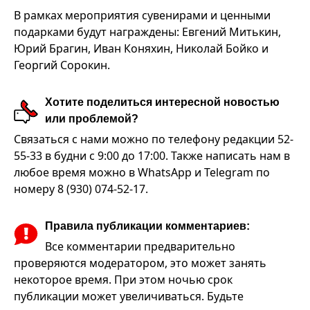
В рамках мероприятия сувенирами и ценными
подарками будут награждены: Евгений Митькин,
Юрий Брагин, Иван Коняхин, Николай Бойко и
Георгий Сорокин.
Хотите поделиться интересной новостью
или проблемой?
Связаться с нами можно по телефону редакции 52-
55-33 в будни с 9:00 до 17:00. Также написать нам в
любое время можно в WhatsApp и Telegram по
номеру 8 (930) 074-52-17.
Правила публикации комментариев:
Все комментарии предварительно
проверяются модератором, это может занять
некоторое время. При этом ночью срок
публикации может увеличиваться. Будьте