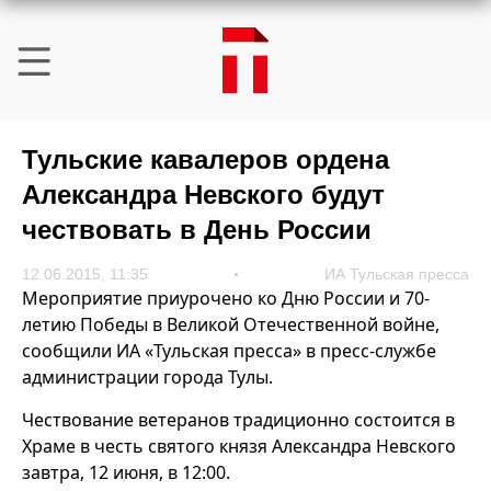
Тульские кавалеров ордена
Александра Невского будут
чествовать в День России
12.06.2015, 11:35
ИА Тульская пресса
Мероприятие приурочено ко Дню России и 70-
летию Победы в Великой Отечественной войне,
сообщили ИА «Тульская пресса» в пресс-службе
администрации города Тулы.
Чествование ветеранов традиционно состоится в
Храме в честь святого князя Александра Невского
завтра, 12 июня, в 12:00.