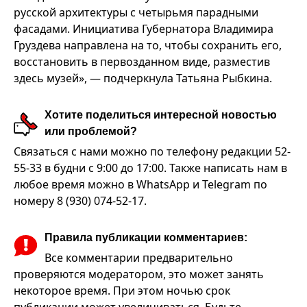
русской архитектуры с четырьмя парадными
фасадами. Инициатива Губернатора Владимира
Груздева направлена на то, чтобы сохранить его,
восстановить в первозданном виде, разместив
здесь музей», — подчеркнула Татьяна Рыбкина.
Хотите поделиться интересной новостью
или проблемой?
Связаться с нами можно по телефону редакции 52-
55-33 в будни с 9:00 до 17:00. Также написать нам в
любое время можно в WhatsApp и Telegram по
номеру 8 (930) 074-52-17.
Правила публикации комментариев:
Все комментарии предварительно
проверяются модератором, это может занять
некоторое время. При этом ночью срок