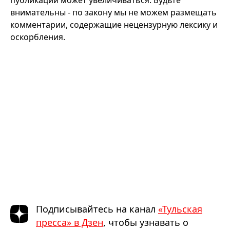
публикации может увеличиваться. Будьте
внимательны - по закону мы не можем размещать
комментарии, содержащие нецензурную лексику и
оскорбления.
Подписывайтесь на канал
«Тульская
пресса» в Дзен
, чтобы узнавать о