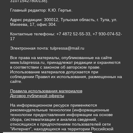
310715427800138).
Главный редактор: К.Ю. Гертье.
Адрес редакции: 300012, Тульская область, г. Тула, ул.
Михеева, 17, офис 304.
Контактные телефоны: +7 4872 52-55-33, +7 930-074-52-
17
Электронная почта:
tulpressa@mail.ru
Все права на материалы, опубликованные на сайте
www.tulapressa.ru, принадлежат редакции и охраняются
в соответствии с законом об авторском праве.
Использование материалов допускается при
соблюдении Правил их использования, размещенных на
сайте.
Правила использования материалов
Договор публичной оферты
На информационном ресурсе применяются
рекомендательные технологии (информационные
технологии предоставления информации на основе
сбора, систематизации и анализа сведений,
относящихся к предпочтениям пользователей сети
"Интернет", находящихся на территории Российской