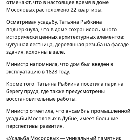
отмечают, что в настоящее время в доме
Мосоловых расположено 22 квартиры.
Осматривая усадьбу, Татьяна Рыбкина
подчеркнула, что в доме сохранилось много
исторически ценных архитектурных элементов:
чугунная лестница, деревянная резьба на фасаде
здания, колонны в зале.
Министр напомнила, что дом был введен в
эксплуатацию в 1828 году.
Кроме того, Татьяна Рыбкина посетила парк на
берегу пруда, где также предусмотрены
восстановительные работы.
Министр отметила, что ансамбль промышленной
усадьбы Мосоловых в Дубне, имеет большие
перспективы развития.
«Усадьба Мосоловых — уникальный памятник