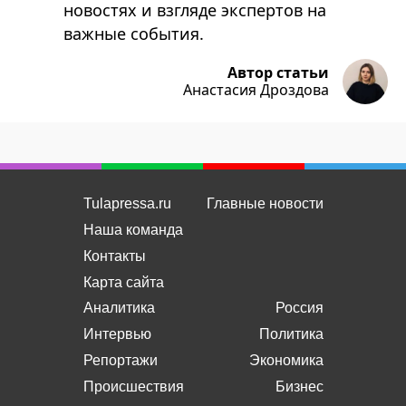
новостях и взгляде экспертов на
важные события.
Автор статьи
Анастасия Дроздова
Tulapressa.ru
Главные новости
Наша команда
Контакты
Карта сайта
Аналитика
Россия
Интервью
Политика
Репортажи
Экономика
Происшествия
Бизнес