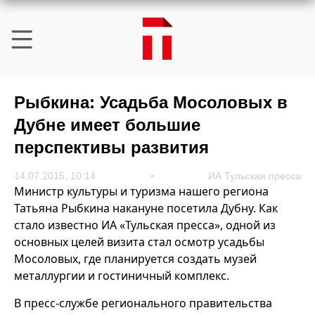
Рыбкина: Усадьба Мосоловых в
Дубне имеет большие
перспективы развития
14.07.2015, 10:14
ИА Тульская пресса
Министр культуры и туризма нашего региона
Татьяна Рыбкина накануне посетила Дубну. Как
стало известно ИА «Тульская пресса», одной из
основных целей визита стал осмотр усадьбы
Мосоловых, где планируется создать музей
металлургии и гостиничный комплекс.
В пресс-службе регионального правительства