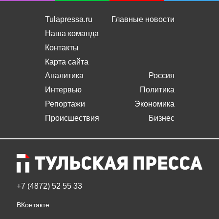
Tulapressa.ru
Главные новости
Наша команда
Контакты
Карта сайта
Аналитика
Россия
Интервью
Политика
Репортажи
Экономика
Происшествия
Бизнес
+7 (4872) 52 55 33
ВКонтакте