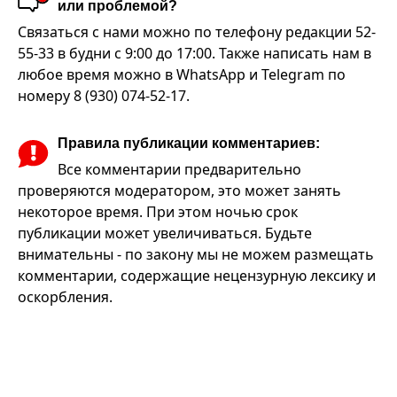
или проблемой?
Связаться с нами можно по телефону редакции 52-
55-33 в будни с 9:00 до 17:00. Также написать нам в
любое время можно в WhatsApp и Telegram по
номеру 8 (930) 074-52-17.
Правила публикации комментариев:
Все комментарии предварительно
проверяются модератором, это может занять
некоторое время. При этом ночью срок
публикации может увеличиваться. Будьте
внимательны - по закону мы не можем размещать
комментарии, содержащие нецензурную лексику и
оскорбления.