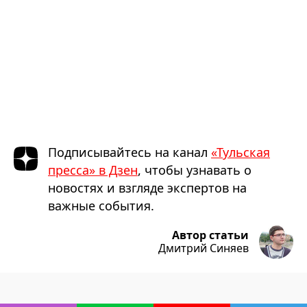
Подписывайтесь на канал
«Тульская
пресса» в Дзен
, чтобы узнавать о
новостях и взгляде экспертов на
важные события.
Автор статьи
Дмитрий Синяев