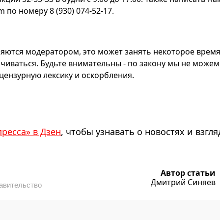
по номеру 8 (930) 074-52-17.
яются модератором, это может занять некоторое время
чиваться. Будьте внимательны - по закону мы не можем
ензурную лексику и оскорбления.
пресса» в Дзен
, чтобы узнавать о новостях и взгля
Автор статьи
Дмитрий Синяев
авительство