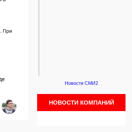
. При
де
Новости СМИ2
НОВОСТИ КОМПАНИЙ