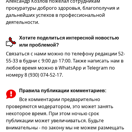
Александр Козлов пожелал сотрудникам
прокуратуры доброго здоровья, благополучия и
дальнейших успехов в профессиональной
деятельности.
Хотите поделиться интересной новостью
или проблемой?
Связаться с нами можно по телефону редакции 52-
55-33 в будни с 9:00 до 17:00. Также написать нам в
любое время можно в WhatsApp и Telegram по
номеру 8 (930) 074-52-17.
Правила публикации комментариев:
Все комментарии предварительно
проверяются модератором, это может занять
некоторое время. При этом ночью срок
публикации может увеличиваться. Будьте
внимательны - по закону мы не можем размещать