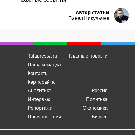
Автор статьи
Павел Никульчев
Tulapressa.ru
Главные новости
Наша команда
Контакты
Карта сайта
Аналитика
Россия
Интервью
Политика
Репортажи
Экономика
Происшествия
Бизнес