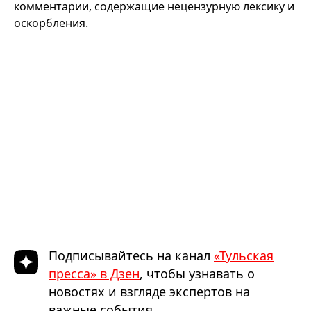
комментарии, содержащие нецензурную лексику и
оскорбления.
Подписывайтесь на канал
«Тульская
пресса» в Дзен
, чтобы узнавать о
новостях и взгляде экспертов на
важные события.