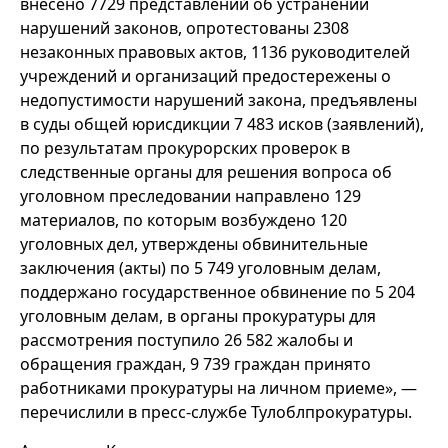
внесено 7729 представлений об устранении
нарушений законов, опротестованы 2308
незаконных правовых актов, 1136 руководителей
учреждений и организаций предостережены о
недопустимости нарушений закона, предъявлены
в суды общей юрисдикции 7 483 исков (заявлений),
по результатам прокурорских проверок в
следственные органы для решения вопроса об
уголовном преследовании направлено 129
материалов, по которым возбуждено 120
уголовных дел, утверждены обвинительные
заключения (акты) по 5 749 уголовным делам,
поддержано государственное обвинение по 5 204
уголовным делам, в органы прокуратуры для
рассмотрения поступило 26 582 жалобы и
обращения граждан, 9 739 граждан принято
работниками прокуратуры на личном приеме», —
перечислили в пресс-службе Тулоблпрокуратуры.