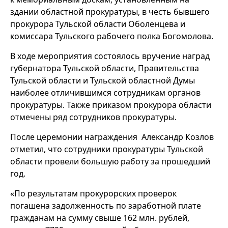
здании областной прокуратуры, в честь бывшего
прокурора Тульской области Оболенцева и
комиссара Тульского рабочего полка Богомолова.
В ходе мероприятия состоялось вручение наград
губернатора Тульской области, Правительства
Тульской области и Тульской областной Думы
наиболее отличившимся сотрудникам органов
прокуратуры. Также приказом прокурора области
отмечены ряд сотрудников прокуратуры.
После церемонии награждения Александр Козлов
отметил, что сотрудники прокуратуры Тульской
области провели большую работу за прошедший
год.
«По результатам прокурорских проверок
погашена задолженность по заработной плате
гражданам на сумму свыше 162 млн. рублей,