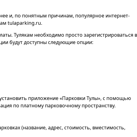
нее и, по понятным причинам, популярное интернет-
м tulaparking.ru.
латы. Тулякам необходимо просто зарегистрироваться 
ции будут доступны следующие опции:
 установить приложение «Парковки Тулы», с помощью
ация по платному парковочному пространству.
ковках (название, адрес, стоимость, вместимость,