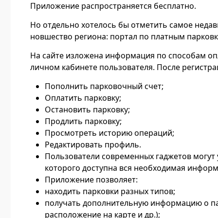
Приложение распространяется бесплатно.
Но отдельно хотелось бы отметить самое недав
новшество региона: портал по платным парковка
На сайте изложена информация по способам оп
личном кабинете пользователя. После регистра
Пополнить парковочный счет;
Оплатить парковку;
Остановить парковку;
Продлить парковку;
Просмотреть историю операций;
Редактировать профиль.
Пользователи современных гаджетов могут
которого доступна вся необходимая информ
Приложение позволяет:
находить парковки разных типов;
получать дополнительную информацию о пар
расположение на карте и др.);