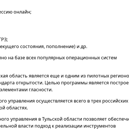
ссию онлайн;
ГРЗ;
кущего состояния, пополнение) и др.
но на базе всех популярных операционных систем
ская область является еще и одним из пилотных регионо
ндарта открытости. Целью программы является построе
элементами гласности.
го управления осуществляется всего в трех российских
ой областях.
ого управления в Тульской области позволяет обеспеч
ельной власти подход к реализации инструментов