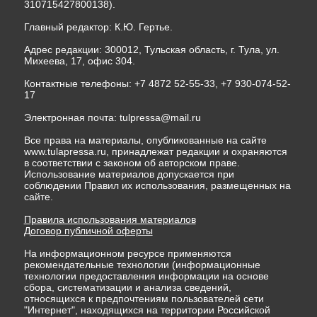
310715427800138).
Главный редактор: К.Ю. Гертье.
Адрес редакции: 300012, Тульская область, г. Тула, ул.
Михеева, 17, офис 304.
Контактные телефоны: +7 4872 52-55-33, +7 930-074-52-
17
Электронная почта:
tulpressa@mail.ru
Все права на материалы, опубликованные на сайте
www.tulapressa.ru, принадлежат редакции и охраняются
в соответствии с законом об авторском праве.
Использование материалов допускается при
соблюдении Правил их использования, размещенных на
сайте.
Правила использования материалов
Договор публичной оферты
На информационном ресурсе применяются
рекомендательные технологии (информационные
технологии предоставления информации на основе
сбора, систематизации и анализа сведений,
относящихся к предпочтениям пользователей сети
"Интернет", находящихся на территории Российской