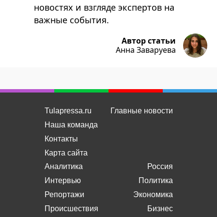
новостях и взгляде экспертов на
важные события.
Автор статьи
Анна Заваруева
Tulapressa.ru
Главные новости
Наша команда
Контакты
Карта сайта
Аналитика
Россия
Интервью
Политика
Репортажи
Экономика
Происшествия
Бизнес