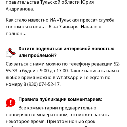
правительства Тульской области Юрия
Андрианова.
Как стало известно ИА «Тульская пресса» служба
состоится в ночь с 6 на 7 января. Начало в
полночь.
Хотите поделиться интересной новостью
или проблемой?
Связаться с нами можно по телефону редакции 52-
55-33 в будни с 9:00 до 17:00. Также написать нам в
любое время можно в WhatsApp и Telegram по
номеру 8 (930) 074-52-17.
Правила публикации комментариев:
Все комментарии предварительно
проверяются модератором, это может занять
некоторое время. При этом ночью срок