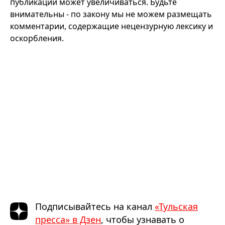
публикации может увеличиваться. Будьте
внимательны - по закону мы не можем размещать
комментарии, содержащие нецензурную лексику и
оскорбления.
Подписывайтесь на канал
«Тульская
пресса» в Дзен
, чтобы узнавать о