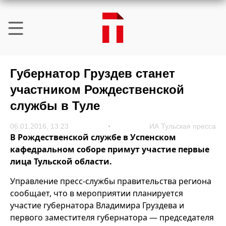
Губернатор Груздев станет
участником Рождественской
службы в Туле
06.01.2016, 13:23
ИА Тульская пресса
В Рождественской службе в Успенском
кафедральном соборе примут участие первые
лица Тульской области.
Управление пресс-службы правительства региона
сообщает, что в мероприятии планируется
участие губернатора Владимира Груздева и
первого заместителя губернатора — председателя