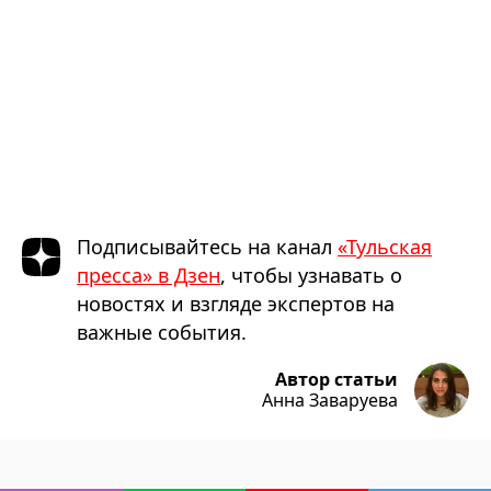
Подписывайтесь на канал
«Тульская
пресса» в Дзен
, чтобы узнавать о
новостях и взгляде экспертов на
важные события.
Автор статьи
Анна Заваруева