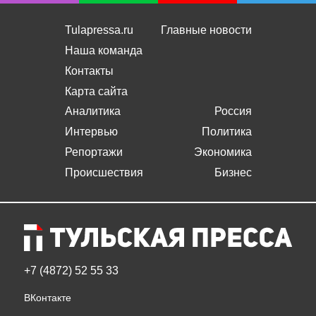
Tulapressa.ru
Главные новости
Наша команда
Контакты
Карта сайта
Аналитика
Россия
Интервью
Политика
Репортажи
Экономика
Происшествия
Бизнес
+7 (4872) 52 55 33
ВКонтакте