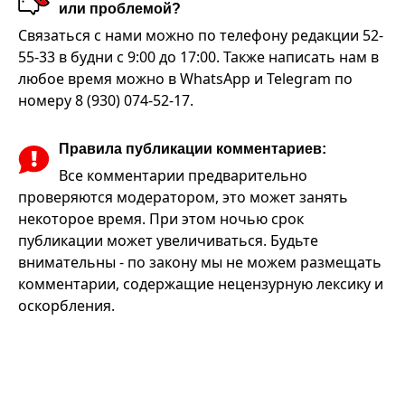
или проблемой?
Связаться с нами можно по телефону редакции 52-
55-33 в будни с 9:00 до 17:00. Также написать нам в
любое время можно в WhatsApp и Telegram по
номеру 8 (930) 074-52-17.
Правила публикации комментариев:
Все комментарии предварительно
проверяются модератором, это может занять
некоторое время. При этом ночью срок
публикации может увеличиваться. Будьте
внимательны - по закону мы не можем размещать
комментарии, содержащие нецензурную лексику и
оскорбления.