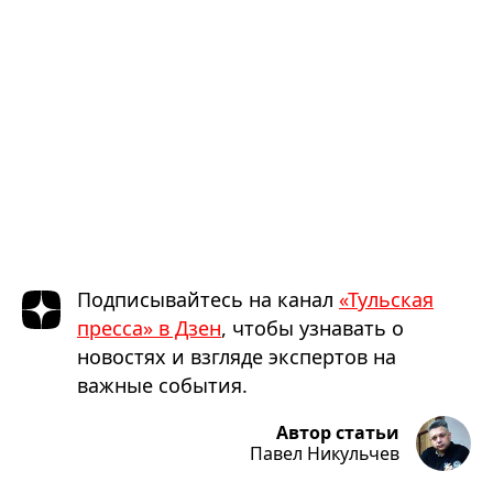
Подписывайтесь на канал
«Тульская
пресса» в Дзен
, чтобы узнавать о
новостях и взгляде экспертов на
важные события.
Автор статьи
Павел Никульчев