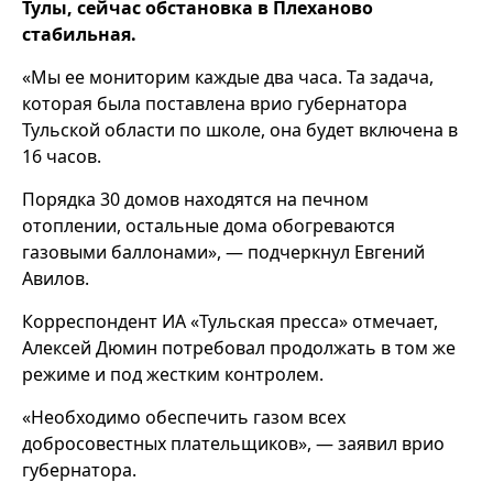
Тулы, сейчас обстановка в Плеханово
стабильная.
«Мы ее мониторим каждые два часа. Та задача,
которая была поставлена врио губернатора
Тульской области по школе, она будет включена в
16 часов.
Порядка 30 домов находятся на печном
отоплении, остальные дома обогреваются
газовыми баллонами», — подчеркнул Евгений
Авилов.
Корреспондент ИА «Тульская пресса» отмечает,
Алексей Дюмин потребовал продолжать в том же
режиме и под жестким контролем.
«Необходимо обеспечить газом всех
добросовестных плательщиков», — заявил врио
губернатора.