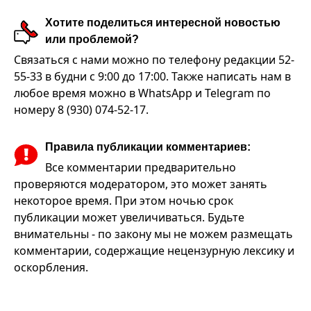
Хотите поделиться интересной новостью
или проблемой?
Связаться с нами можно по телефону редакции 52-
55-33 в будни с 9:00 до 17:00. Также написать нам в
любое время можно в WhatsApp и Telegram по
номеру 8 (930) 074-52-17.
Правила публикации комментариев:
Все комментарии предварительно
проверяются модератором, это может занять
некоторое время. При этом ночью срок
публикации может увеличиваться. Будьте
внимательны - по закону мы не можем размещать
комментарии, содержащие нецензурную лексику и
оскорбления.