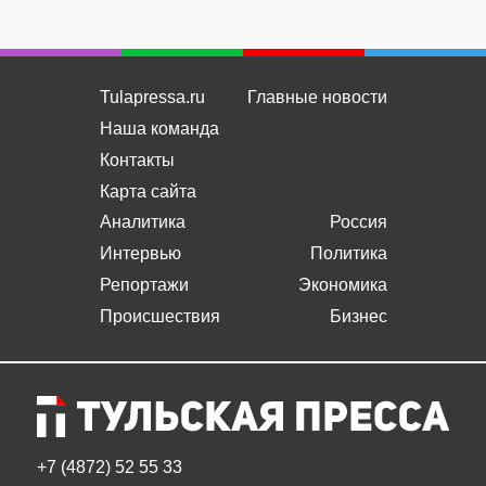
Tulapressa.ru
Главные новости
Наша команда
Контакты
Карта сайта
Аналитика
Россия
Интервью
Политика
Репортажи
Экономика
Происшествия
Бизнес
+7 (4872) 52 55 33