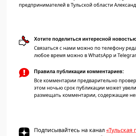
предпринимателей в Тульской области Александ
Хотите поделиться интересной новость
Связаться с нами можно по телефону редакц
любое время можно в WhatsApp и Telegram 
Правила публикации комментариев:
Все комментарии предварительно провер
этом ночью срок публикации может увели
размещать комментарии, содержащие нец
Подписывайтесь на канал
«Тульская 