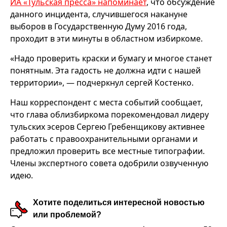
ИА «Тульская пресса» напоминает
, что обсуждение
данного инцидента, случившегося накануне
выборов в Государственную Думу 2016 года,
проходит в эти минуты в областном избиркоме.
«Надо проверить краски и бумагу и многое станет
понятным. Эта гадость не должна идти с нашей
территории», — подчеркнул сергей Костенко.
Наш корреспондент с места событий сообщает,
что глава облизбиркома порекомендовал лидеру
тульских эсеров Сергею Гребенщикову активнее
работать с правоохранительными органами и
предложил проверить все местные типографии.
Члены экспертного совета одобрили озвученную
идею.
Хотите поделиться интересной новостью
или проблемой?