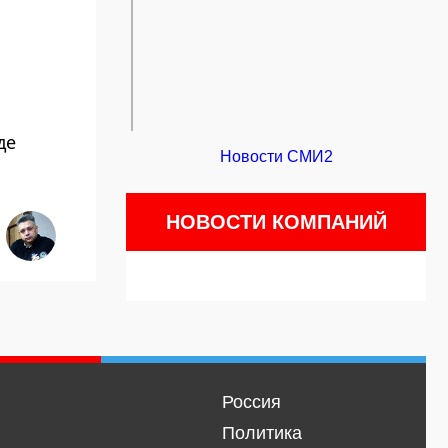
де
Новости СМИ2
НОВОСТИ КОМПАНИЙ
Россия
Политика