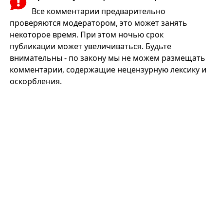
Все комментарии предварительно
проверяются модератором, это может занять
некоторое время. При этом ночью срок
публикации может увеличиваться. Будьте
внимательны - по закону мы не можем размещать
комментарии, содержащие нецензурную лексику и
оскорбления.