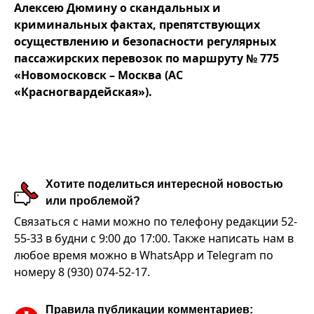
Алексею Дюмину о скандальных и
криминальных фактах, препятствующих
осуществлению и безопасности регулярных
пассажирских перевозок по маршруту № 775
«Новомосковск – Москва (АС
«Красногвардейская»).
Хотите поделиться интересной новостью
или проблемой?
Связаться с нами можно по телефону редакции 52-
55-33 в будни с 9:00 до 17:00. Также написать нам в
любое время можно в WhatsApp и Telegram по
номеру 8 (930) 074-52-17.
Правила публикации комментариев: