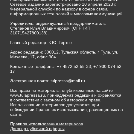
Сетевое издание зарегистрировано 10 апреля 2023 г.
Федеральной службой по надзору в сфере связи,
информационных технологий и массовых коммуникаций.
Учредитель: индивидуальный предприниматель
Степанов Илья Владимирович (ОГРНИП
310715427800138).
Главный редактор: К.Ю. Гертье.
Адрес редакции: 300012, Тульская область, г. Тула, ул.
Михеева, 17, офис 304.
Контактные телефоны: +7 4872 52-55-33, +7 930-074-52-
17
Электронная почта:
tulpressa@mail.ru
Все права на материалы, опубликованные на сайте
www.tulapressa.ru, принадлежат редакции и охраняются
в соответствии с законом об авторском праве.
Использование материалов допускается при
соблюдении Правил их использования, размещенных на
сайте.
Правила использования материалов
Договор публичной оферты