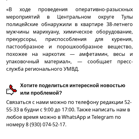
«В ходе проведения оперативно-разыскных
мероприятий в Центральном округе Тулы
полицейские обнаружили в квартире 38-летнего
мужчины марихуану, химическое оборудование,
прекурсоры, приспособления для курения,
пастообразное и порошкообразное вещество,
похожее на наркотик — амфетамин, весы и
упаковочный материал», — сообщает пресс-
служба регионального УМВД.
Хотите поделиться интересной новостью
или проблемой?
Связаться с нами можно по телефону редакции 52-
55-33 в будни с 9:00 до 17:00. Также написать нам в
любое время можно в WhatsApp и Telegram по
номеру 8 (930) 074-52-17.