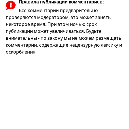
Правила публикации комментариев:
Все комментарии предварительно
проверяются модератором, это может занять
некоторое время. При этом ночью срок
публикации может увеличиваться. Будьте
внимательны - по закону мы не можем размещать
комментарии, содержащие нецензурную лексику и
оскорбления.