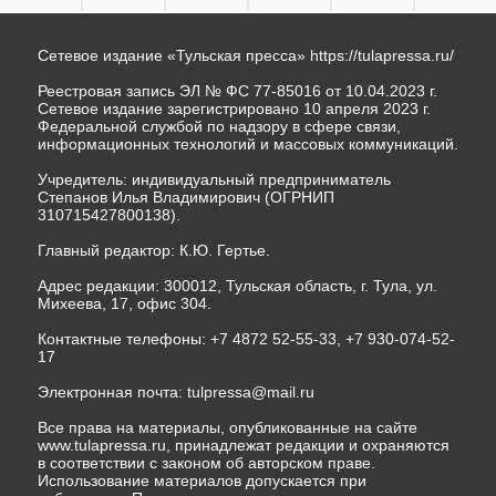
Сетевое издание «Тульская пресса»
https://tulapressa.ru/
Реестровая запись ЭЛ № ФС 77-85016 от 10.04.2023 г.
Сетевое издание зарегистрировано 10 апреля 2023 г.
Федеральной службой по надзору в сфере связи,
информационных технологий и массовых коммуникаций.
Учредитель: индивидуальный предприниматель
Степанов Илья Владимирович (ОГРНИП
310715427800138).
Главный редактор: К.Ю. Гертье.
Адрес редакции: 300012, Тульская область, г. Тула, ул.
Михеева, 17, офис 304.
Контактные телефоны: +7 4872 52-55-33, +7 930-074-52-
17
Электронная почта:
tulpressa@mail.ru
Все права на материалы, опубликованные на сайте
www.tulapressa.ru, принадлежат редакции и охраняются
в соответствии с законом об авторском праве.
Использование материалов допускается при