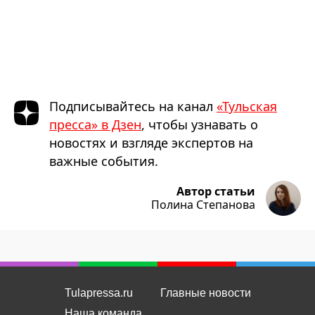
Подписывайтесь на канал
«Тульская
пресса» в Дзен
, чтобы узнавать о
новостях и взгляде экспертов на
важные события.
Автор статьи
Полина Степанова
Tulapressa.ru
Главные новости
Наша команда