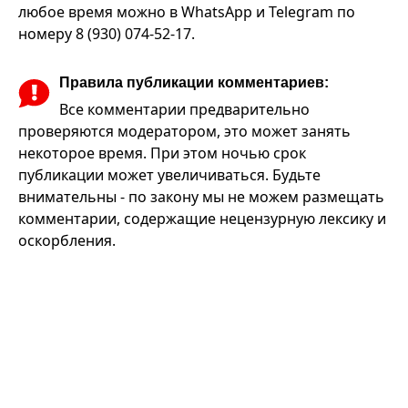
любое время можно в WhatsApp и Telegram по
номеру 8 (930) 074-52-17.
Правила публикации комментариев:
Все комментарии предварительно
проверяются модератором, это может занять
некоторое время. При этом ночью срок
публикации может увеличиваться. Будьте
внимательны - по закону мы не можем размещать
комментарии, содержащие нецензурную лексику и
оскорбления.