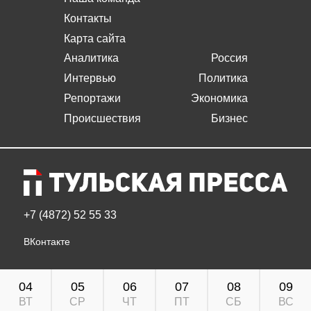
Контакты
Карта сайта
Аналитика
Россия
Интервью
Политика
Репортажи
Экономика
Происшествия
Бизнес
+7 (4872) 52 55 33
ВКонтакте
04
05
06
07
08
09
ВТ
СР
ЧТ
ПТ
СБ
ВС