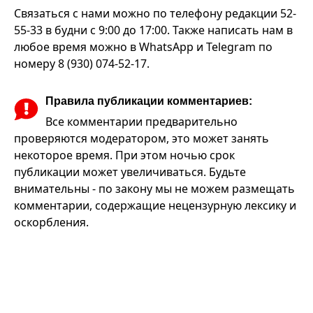
Связаться с нами можно по телефону редакции 52-
55-33 в будни с 9:00 до 17:00. Также написать нам в
любое время можно в WhatsApp и Telegram по
номеру 8 (930) 074-52-17.
Правила публикации комментариев:
Все комментарии предварительно
проверяются модератором, это может занять
некоторое время. При этом ночью срок
публикации может увеличиваться. Будьте
внимательны - по закону мы не можем размещать
комментарии, содержащие нецензурную лексику и
оскорбления.