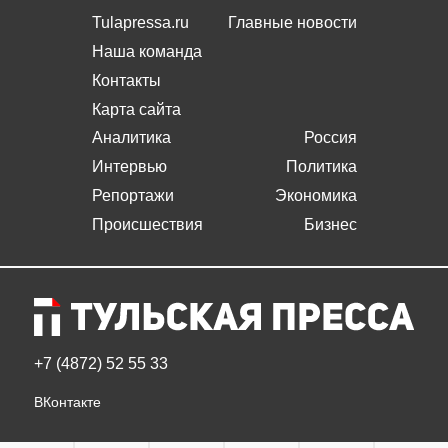
Tulapressa.ru
Главные новости
Наша команда
Контакты
Карта сайта
Аналитика
Россия
Интервью
Политика
Репортажи
Экономика
Происшествия
Бизнес
+7 (4872) 52 55 33
ВКонтакте