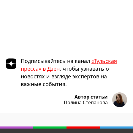
Подписывайтесь на канал
«Тульская
пресса» в Дзен
, чтобы узнавать о
новостях и взгляде экспертов на
важные события.
Автор статьи
Полина Степанова