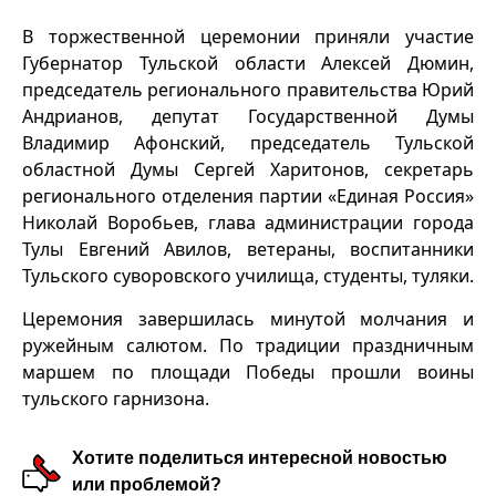
В торжественной церемонии приняли участие
Губернатор Тульской области Алексей Дюмин,
председатель регионального правительства Юрий
Андрианов, депутат Государственной Думы
Владимир Афонский, председатель Тульской
областной Думы Сергей Харитонов, секретарь
регионального отделения партии «Единая Россия»
Николай Воробьев, глава администрации города
Тулы Евгений Авилов, ветераны, воспитанники
Тульского суворовского училища, студенты, туляки.
Церемония завершилась минутой молчания и
ружейным салютом. По традиции праздничным
маршем по площади Победы прошли воины
тульского гарнизона.
Хотите поделиться интересной новостью
или проблемой?