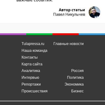
Автор статьи
Павел Никульчев
Tulapressa.ru
Главные новости
Наша команда
Контакты
Карта сайта
Аналитика
Россия
Интервью
Политика
Репортажи
Экономика
Происшествия
Бизнес