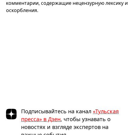
комментарии, содержащие нецензурную лексику и
оскорбления.
Подписывайтесь на канал
«Тульская
пресса» в Дзен
, чтобы узнавать о
новостях и взгляде экспертов на
важные события.