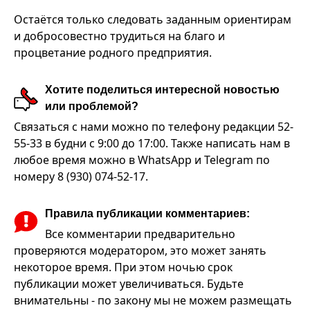
Остаётся только следовать заданным ориентирам
и добросовестно трудиться на благо и
процветание родного предприятия.
Хотите поделиться интересной новостью
или проблемой?
Связаться с нами можно по телефону редакции 52-
55-33 в будни с 9:00 до 17:00. Также написать нам в
любое время можно в WhatsApp и Telegram по
номеру 8 (930) 074-52-17.
Правила публикации комментариев:
Все комментарии предварительно
проверяются модератором, это может занять
некоторое время. При этом ночью срок
публикации может увеличиваться. Будьте
внимательны - по закону мы не можем размещать