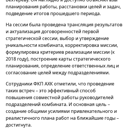
планирования работы, расстановки целей и задач,
подведение итогов прошедшего периода.
На сессии была проведена трансляция результатов
и актуализация договоренностей первой
стратегической сессии, выбор и утверждение
уникальности комбината, корректировка миссии,
формулировка критериев реализации миссии (к
2018 году), построение карты стратегического
планирования, определение ответственных лиц и
согласование целей между подразделениями.
Сотрудники ФКП АХК отметили, что проведение
таких встреч – это эффективный способ
повышения совместной работы руководителей
подразделений комбината. И основная цель –
создание общими усилиями привлекательного и
реалистичного плана работ на ближайшие годы –
достигнута.