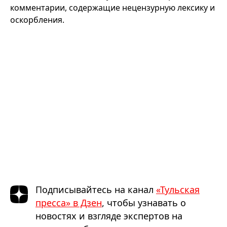
комментарии, содержащие нецензурную лексику и
оскорбления.
Подписывайтесь на канал
«Тульская
пресса» в Дзен
, чтобы узнавать о
новостях и взгляде экспертов на