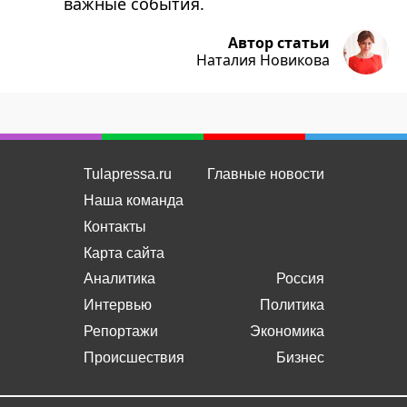
важные события.
Автор статьи
Наталия Новикова
Tulapressa.ru
Главные новости
Наша команда
Контакты
Карта сайта
Аналитика
Россия
Интервью
Политика
Репортажи
Экономика
Происшествия
Бизнес