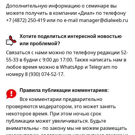
Дополнительную информацию о семинаре вы
можете получить в компании «Диал» по телефону
+7 (4872) 250-419 или по e-mail manager@dialweb.ru
Хотите поделиться интересной новостью
или проблемой?
Связаться с нами можно по телефону редакции 52-
55-33 в будни с 9:00 до 17:00. Также написать нам в
любое время можно в WhatsApp и Telegram по
номеру 8 (930) 074-52-17.
Правила публикации комментариев:
Все комментарии предварительно
проверяются модератором, это может занять
некоторое время. При этом ночью срок
публикации может увеличиваться. Будьте
внимательны - по закону мы не можем размещать