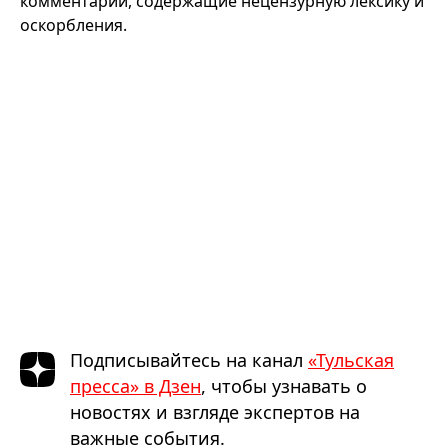
комментарии, содержащие нецензурную лексику и
оскорбления.
Подписывайтесь на канал
«Тульская
пресса» в Дзен
, чтобы узнавать о
новостях и взгляде экспертов на
важные события.