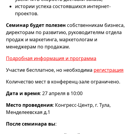
истории успеха состоявшихся интернет-
проектов.
Семинар будет полезен
собственникам бизнеса,
директорам по развитию, руководителям отдела
продаж и маркетинга, маркетологам и
менеджерам по продажам.
Подробная информация и программа
Участие бесплатное, но необходима
регистрация
Количество мест в конференц-зале ограничено.
Дата и время
: 27 апреля в 10:00
Место проведения
: Конгресс-Центр, г. Тула,
Менделеевская д.1
После семинара вы
: