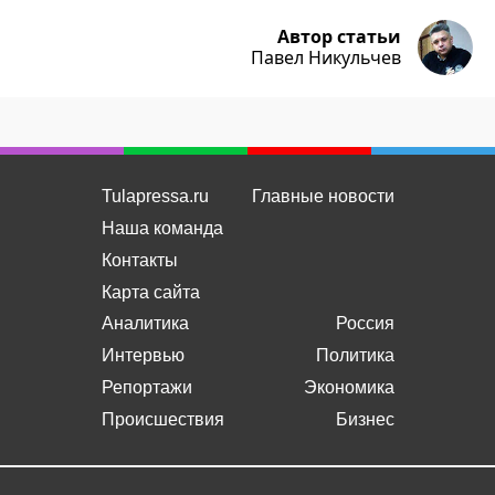
Автор статьи
Павел Никульчев
Tulapressa.ru
Главные новости
Наша команда
Контакты
Карта сайта
Аналитика
Россия
Интервью
Политика
Репортажи
Экономика
Происшествия
Бизнес