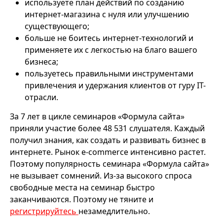
используете план действий по созданию
интернет-магазина с нуля или улучшению
существующего;
больше не боитесь интернет-технологий и
применяете их с легкостью на благо вашего
бизнеса;
пользуетесь правильными инструментами
привлечения и удержания клиентов от гуру IT-
отрасли.
За 7 лет в цикле семинаров «Формула сайта»
приняли участие более 48 531 слушателя. Каждый
получил знания, как создать и развивать бизнес в
интернете. Рынок e-commerce интенсивно растет.
Поэтому популярность семинара «Формула сайта»
не вызывает сомнений. Из-за высокого спроса
свободные места на семинар быстро
заканчиваются. Поэтому не тяните и
регистрируйтесь
незамедлительно.