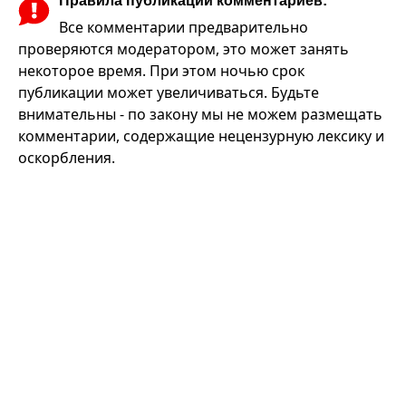
Правила публикации комментариев:
Все комментарии предварительно
проверяются модератором, это может занять
некоторое время. При этом ночью срок
публикации может увеличиваться. Будьте
внимательны - по закону мы не можем размещать
комментарии, содержащие нецензурную лексику и
оскорбления.