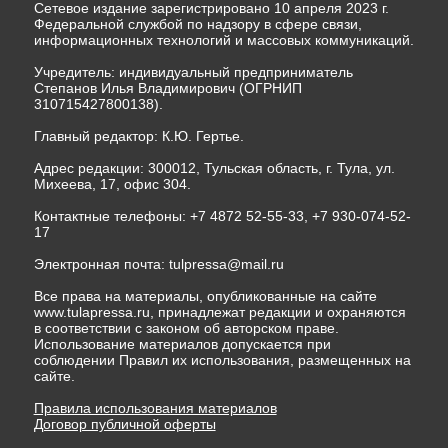
Сетевое издание зарегистрировано 10 апреля 2023 г.
Федеральной службой по надзору в сфере связи,
информационных технологий и массовых коммуникаций.
Учредитель: индивидуальный предприниматель
Степанов Илья Владимирович (ОГРНИП
310715427800138).
Главный редактор: К.Ю. Гертье.
Адрес редакции: 300012, Тульская область, г. Тула, ул.
Михеева, 17, офис 304.
Контактные телефоны: +7 4872 52-55-33, +7 930-074-52-
17
Электронная почта:
tulpressa@mail.ru
Все права на материалы, опубликованные на сайте
www.tulapressa.ru, принадлежат редакции и охраняются
в соответствии с законом об авторском праве.
Использование материалов допускается при
соблюдении Правил их использования, размещенных на
сайте.
Правила использования материалов
Договор публичной оферты