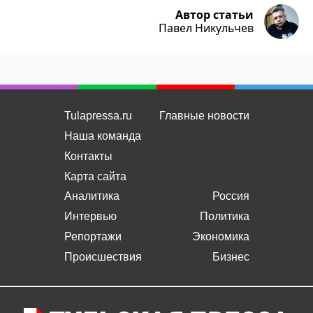
Автор статьи
Павел Никульчев
Tulapressa.ru
Главные новости
Наша команда
Контакты
Карта сайта
Аналитика
Россия
Интервью
Политика
Репортажи
Экономика
Происшествия
Бизнес