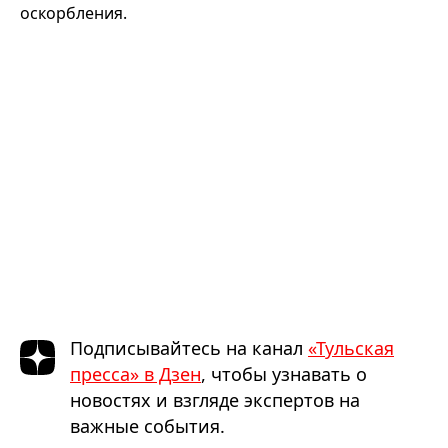
оскорбления.
Подписывайтесь на канал
«Тульская
пресса» в Дзен
, чтобы узнавать о
новостях и взгляде экспертов на
важные события.