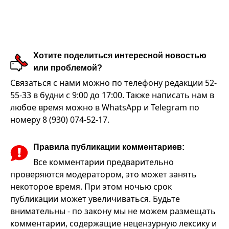
Хотите поделиться интересной новостью
или проблемой?
Связаться с нами можно по телефону редакции 52-
55-33 в будни с 9:00 до 17:00. Также написать нам в
любое время можно в WhatsApp и Telegram по
номеру 8 (930) 074-52-17.
Правила публикации комментариев:
Все комментарии предварительно
проверяются модератором, это может занять
некоторое время. При этом ночью срок
публикации может увеличиваться. Будьте
внимательны - по закону мы не можем размещать
комментарии, содержащие нецензурную лексику и