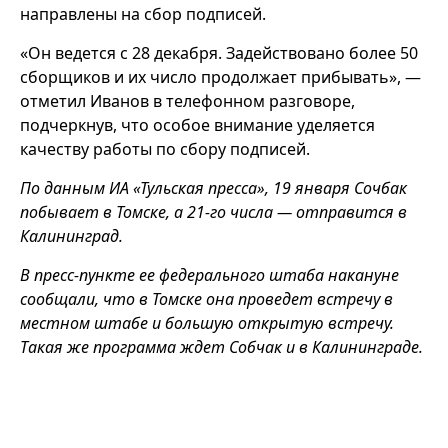
направлены на сбор подписей.
«Он ведется с 28 декабря. Задействовано более 50
сборщиков и их число продолжает прибывать», —
отметил Иванов в телефонном разговоре,
подчеркнув, что особое внимание уделяется
качеству работы по сбору подписей.
По данным ИА «Тульская пресса», 19 января Сочбак
побывает в Томске, а 21-го числа — отправится в
Калининград.
В пресс-пункте ее федерального штаба накануне
сообщали, что в Томске она проведет встречу в
местном штабе и большую открытую встречу.
Такая же программа ждет Собчак и в Калининграде.