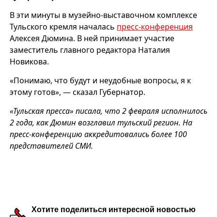
В эти минуты в музейно-выставочном комплексе
Тульского кремля началась
пресс-конференция
Алексея Дюмина. В ней принимает участие
заместитель главного редактора Наталия
Новикова.
«Понимаю, что будут и неудобные вопросы, я к
этому готов», — сказал Губернатор.
«Тульская пресса» писала, что 2 февраля исполнилось
2 года, как Дюмин возглавил тульский регион. На
пресс-конференцию аккредитовались более 100
представителей СМИ.
Хотите поделиться интересной новостью