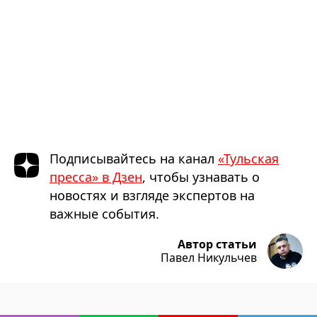
Подписывайтесь на канал
«Тульская
пресса» в Дзен
, чтобы узнавать о
новостях и взгляде экспертов на
важные события.
Автор статьи
Павел Никульчев