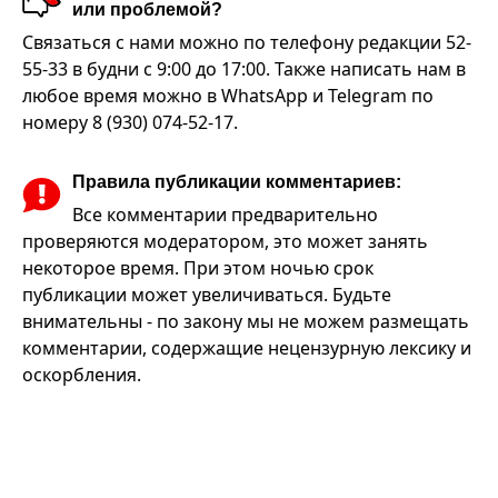
или проблемой?
Связаться с нами можно по телефону редакции 52-
55-33 в будни с 9:00 до 17:00. Также написать нам в
любое время можно в WhatsApp и Telegram по
номеру 8 (930) 074-52-17.
Правила публикации комментариев:
Все комментарии предварительно
проверяются модератором, это может занять
некоторое время. При этом ночью срок
публикации может увеличиваться. Будьте
внимательны - по закону мы не можем размещать
комментарии, содержащие нецензурную лексику и
оскорбления.