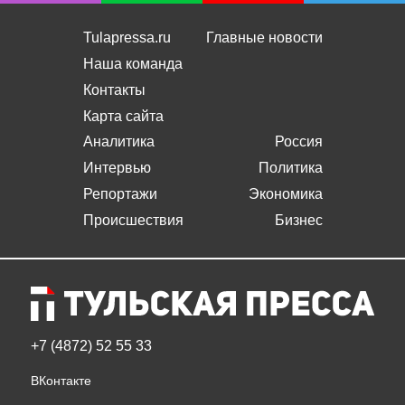
Tulapressa.ru
Главные новости
Наша команда
Контакты
Карта сайта
Аналитика
Россия
Интервью
Политика
Репортажи
Экономика
Происшествия
Бизнес
+7 (4872) 52 55 33
ВКонтакте