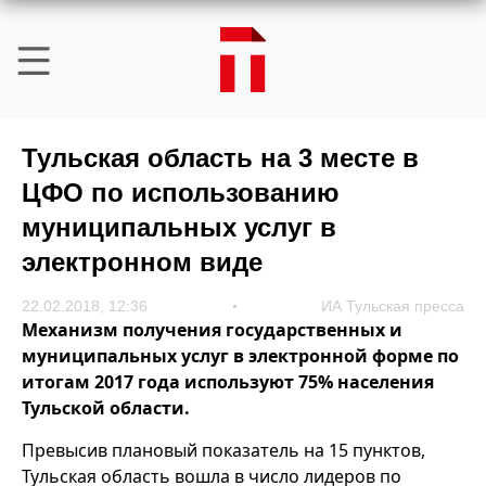
Тульская область на 3 месте в
ЦФО по использованию
муниципальных услуг в
электронном виде
22.02.2018, 12:36
ИА Тульская пресса
Механизм получения государственных и
муниципальных услуг в электронной форме по
итогам 2017 года используют 75% населения
Тульской области.
Превысив плановый показатель на 15 пунктов,
Тульская область вошла в число лидеров по