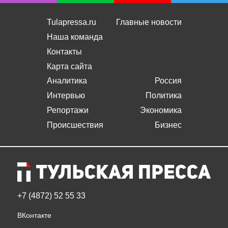
Tulapressa.ru
Главные новости
Наша команда
Контакты
Карта сайта
Аналитика
Россия
Интервью
Политика
Репортажи
Экономика
Происшествия
Бизнес
+7 (4872) 52 55 33
ВКонтакте