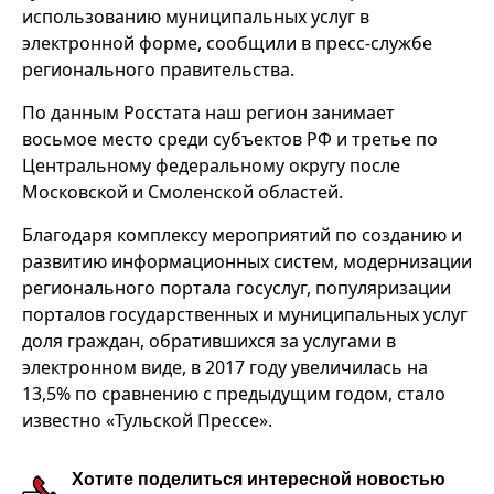
использованию муниципальных услуг в
электронной форме, сообщили в пресс-службе
регионального правительства.
По данным Росстата наш регион занимает
восьмое место среди субъектов РФ и третье по
Центральному федеральному округу после
Московской и Смоленской областей.
Благодаря комплексу мероприятий по созданию и
развитию информационных систем, модернизации
регионального портала госуслуг, популяризации
порталов государственных и муниципальных услуг
доля граждан, обратившихся за услугами в
электронном виде, в 2017 году увеличилась на
13,5% по сравнению с предыдущим годом, стало
известно «Тульской Прессе».
Хотите поделиться интересной новостью