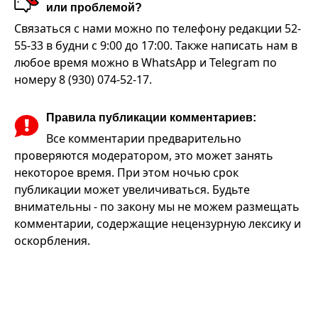
или проблемой?
Связаться с нами можно по телефону редакции 52-
55-33 в будни с 9:00 до 17:00. Также написать нам в
любое время можно в WhatsApp и Telegram по
номеру 8 (930) 074-52-17.
Правила публикации комментариев:
Все комментарии предварительно
проверяются модератором, это может занять
некоторое время. При этом ночью срок
публикации может увеличиваться. Будьте
внимательны - по закону мы не можем размещать
комментарии, содержащие нецензурную лексику и
оскорбления.