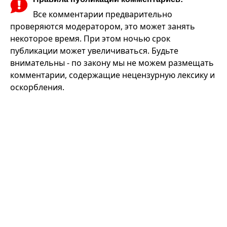
Все комментарии предварительно
проверяются модератором, это может занять
некоторое время. При этом ночью срок
публикации может увеличиваться. Будьте
внимательны - по закону мы не можем размещать
комментарии, содержащие нецензурную лексику и
оскорбления.