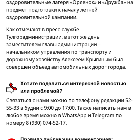
оздоровительные лагеря «Орленок» и «Дружба» на
предмет подготовки к началу летней
оздоровительной кампании.
Как отмечают в пресс-службе
Тулгорадминистрации, в этот же день
заместителем главы администрации –
начальником управления по транспорту и
дорожному хозяйству Алексеем Крыгиным был
совершен объезд автомобильных дорог города.
Хотите поделиться интересной новостью
или проблемой?
Связаться с нами можно по телефону редакции 52-
55-33 в будни с 9:00 до 17:00. Также написать нам в
любое время можно в WhatsApp и Telegram по
номеру 8 (930) 074-52-17.
Правила публикации комментариев: