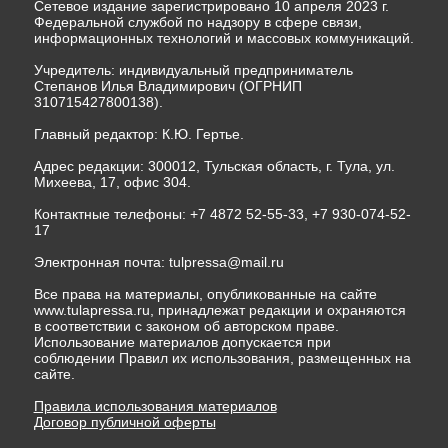
Сетевое издание зарегистрировано 10 апреля 2023 г.
Федеральной службой по надзору в сфере связи,
информационных технологий и массовых коммуникаций.
Учредитель: индивидуальный предприниматель
Степанов Илья Владимирович (ОГРНИП
310715427800138).
Главный редактор: К.Ю. Гертье.
Адрес редакции: 300012, Тульская область, г. Тула, ул.
Михеева, 17, офис 304.
Контактные телефоны: +7 4872 52-55-33, +7 930-074-52-
17
Электронная почта:
tulpressa@mail.ru
Все права на материалы, опубликованные на сайте
www.tulapressa.ru, принадлежат редакции и охраняются
в соответствии с законом об авторском праве.
Использование материалов допускается при
соблюдении Правил их использования, размещенных на
сайте.
Правила использования материалов
Договор публичной оферты