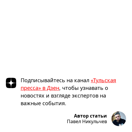
Подписывайтесь на канал
«Тульская
пресса» в Дзен
, чтобы узнавать о
новостях и взгляде экспертов на
важные события.
Автор статьи
Павел Никульчев