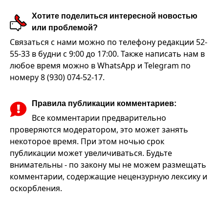
Хотите поделиться интересной новостью
или проблемой?
Связаться с нами можно по телефону редакции 52-
55-33 в будни с 9:00 до 17:00. Также написать нам в
любое время можно в WhatsApp и Telegram по
номеру 8 (930) 074-52-17.
Правила публикации комментариев:
Все комментарии предварительно
проверяются модератором, это может занять
некоторое время. При этом ночью срок
публикации может увеличиваться. Будьте
внимательны - по закону мы не можем размещать
комментарии, содержащие нецензурную лексику и
оскорбления.