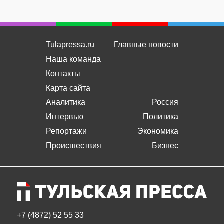
Tulapressa.ru
Главные новости
Наша команда
Контакты
Карта сайта
Аналитика
Россия
Интервью
Политика
Репортажи
Экономика
Происшествия
Бизнес
+7 (4872) 52 55 33