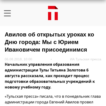
Авилов об открытых уроках ко
Дню города: Мы с Юрием
Ивановичем присоединимся
06.08.2018, 10:00
ИА Тульская пресса
Начальник управления образования
администрации Тулы Татьяна Золотова 6
августа рассказала, как проходит процесс
подготовки образовательных учреждений к
новому учебному году.
«Тульская пресса» писала, что в понедельник глава
администрации города Евгений Авилов провел