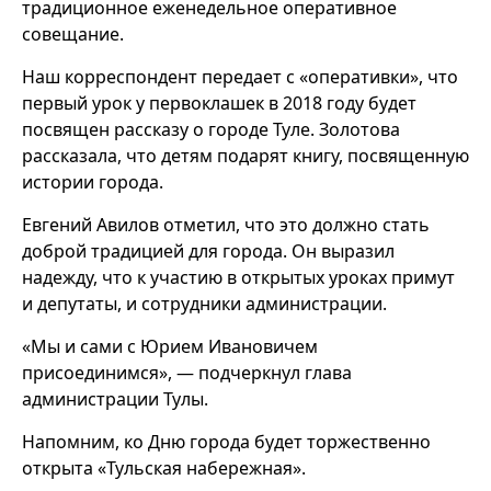
традиционное еженедельное оперативное
совещание.
Наш корреспондент передает с «оперативки», что
первый урок у первоклашек в 2018 году будет
посвящен рассказу о городе Туле. Золотова
рассказала, что детям подарят книгу, посвященную
истории города.
Евгений Авилов отметил, что это должно стать
доброй традицией для города. Он выразил
надежду, что к участию в открытых уроках примут
и депутаты, и сотрудники администрации.
«Мы и сами с Юрием Ивановичем
присоединимся», — подчеркнул глава
администрации Тулы.
Напомним, ко Дню города будет торжественно
открыта «Тульская набережная».