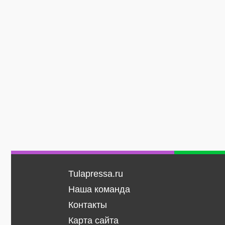
Tulapressa.ru
Наша команда
Контакты
Карта сайта