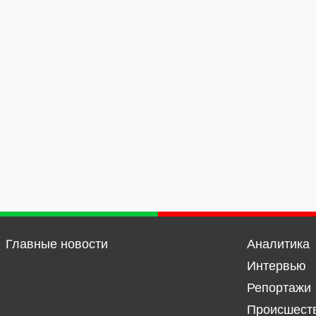
Главные новости
Аналитика
Интервью
Репортажи
Происшест