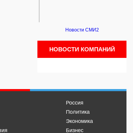
Новости СМИ2
НОВОСТИ КОМПАНИЙ
Россия
Политика
Экономика
вия
Бизнес