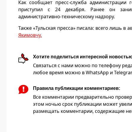
Как сообщает пресс-служба администрации г
приступил с 24 декабря. Ранее он зани
административно-техническому надзору.
Также «Тульская пресса» писала: всего лишь в 
Якимовчу.
Хотите поделиться интересной новость
Связаться с нами можно по телефону редакц
любое время можно в WhatsApp и Telegram 
Правила публикации комментариев:
Все комментарии предварительно провер
этом ночью срок публикации может увели
размещать комментарии, содержащие нец