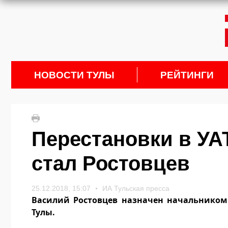
НОВОСТИ ТУЛЫ
РЕЙТИНГИ
Перестановки в УА
стал Ростовцев
25.12.2018, 15:07
ИА Тульская пресса
Василий Ростовцев назначен начальником
Тулы.