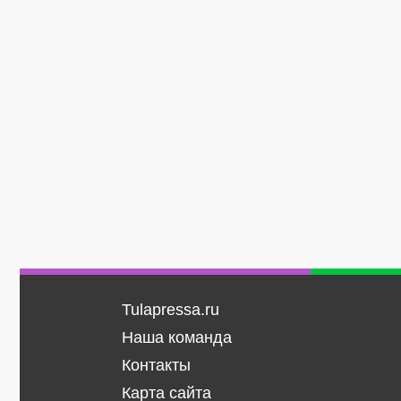
Tulapressa.ru
Наша команда
Контакты
Карта сайта