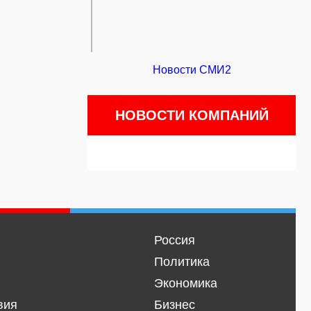
Новости СМИ2
НОВОСТИ КОМПАНИЙ
Россия
Политика
Экономика
вия
Бизнес