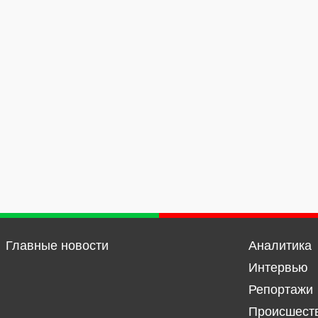
Главные новости
Аналитика
Интервью
Репортажи
Происшест