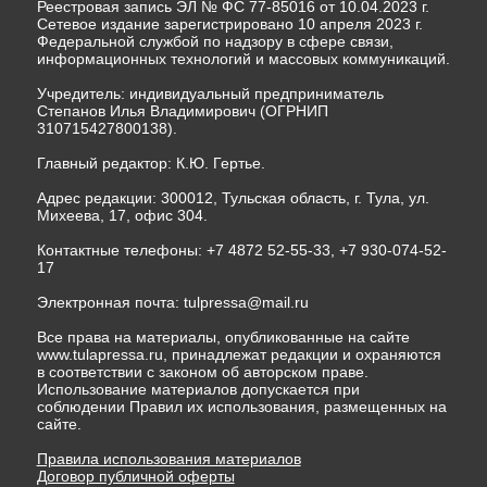
Реестровая запись ЭЛ № ФС 77-85016 от 10.04.2023 г.
Сетевое издание зарегистрировано 10 апреля 2023 г.
Федеральной службой по надзору в сфере связи,
информационных технологий и массовых коммуникаций.
Учредитель: индивидуальный предприниматель
Степанов Илья Владимирович (ОГРНИП
310715427800138).
Главный редактор: К.Ю. Гертье.
Адрес редакции: 300012, Тульская область, г. Тула, ул.
Михеева, 17, офис 304.
Контактные телефоны: +7 4872 52-55-33, +7 930-074-52-
17
Электронная почта:
tulpressa@mail.ru
Все права на материалы, опубликованные на сайте
www.tulapressa.ru, принадлежат редакции и охраняются
в соответствии с законом об авторском праве.
Использование материалов допускается при
соблюдении Правил их использования, размещенных на
сайте.
Правила использования материалов
Договор публичной оферты