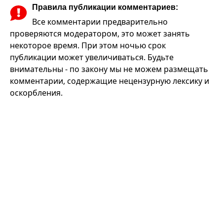
Правила публикации комментариев:
Все комментарии предварительно
проверяются модератором, это может занять
некоторое время. При этом ночью срок
публикации может увеличиваться. Будьте
внимательны - по закону мы не можем размещать
комментарии, содержащие нецензурную лексику и
оскорбления.