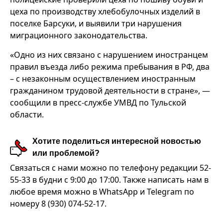
цеха по производству хлебобулочных изделий в
поселке Барсуки, и выявили три нарушения
миграционного законодательства.
«Одно из них связано с нарушением иностранцем
правил въезда либо режима пребывания в РФ, два
– с незаконным осуществлением иностранным
гражданином трудовой деятельности в стране», —
сообщили в пресс-службе УМВД по Тульской
области.
Хотите поделиться интересной новостью
или проблемой?
Связаться с нами можно по телефону редакции 52-
55-33 в будни с 9:00 до 17:00. Также написать нам в
любое время можно в WhatsApp и Telegram по
номеру 8 (930) 074-52-17.