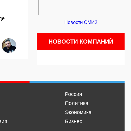
де
Новости СМИ2
НОВОСТИ КОМПАНИЙ
Россия
Политика
Экономика
вия
Бизнес