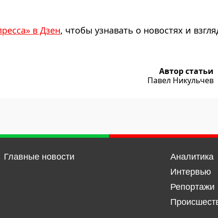
пресса» в Дзен
, чтобы узнавать о новостях и взгля
Автор статьи
Павел Никульчев
Главные новости
Аналитика
Интервью
Репортажи
Происшест