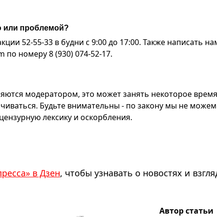
ю или проблемой?
ии 52-55-33 в будни с 9:00 до 17:00. Также написать на
по номеру 8 (930) 074-52-17.
яются модератором, это может занять некоторое время
чиваться. Будьте внимательны - по закону мы не можем
ензурную лексику и оскорбления.
пресса» в Дзен
, чтобы узнавать о новостях и взгля
Автор статьи