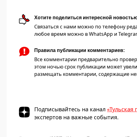
Хотите поделиться интересной новость
Связаться с нами можно по телефону редакц
любое время можно в WhatsApp и Telegram 
Правила публикации комментариев:
Все комментарии предварительно провер
этом ночью срок публикации может увели
размещать комментарии, содержащие нец
Подписывайтесь на канал
«Тульская 
экспертов на важные события.