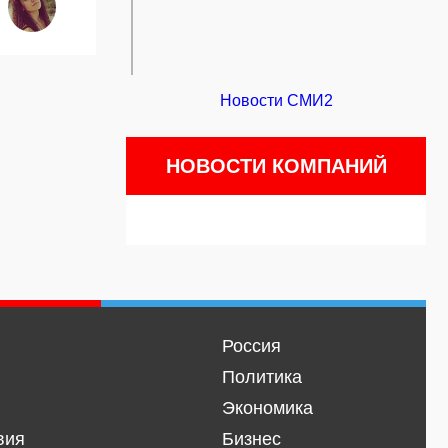
Новости СМИ2
НОВОСТИ КОМПАНИЙ
Россия
Политика
Экономика
вия
Бизнес