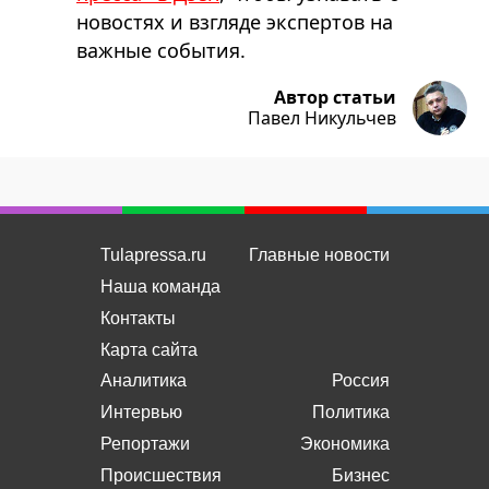
новостях и взгляде экспертов на
важные события.
Автор статьи
Павел Никульчев
Tulapressa.ru
Главные новости
Наша команда
Контакты
Карта сайта
Аналитика
Россия
Интервью
Политика
Репортажи
Экономика
Происшествия
Бизнес