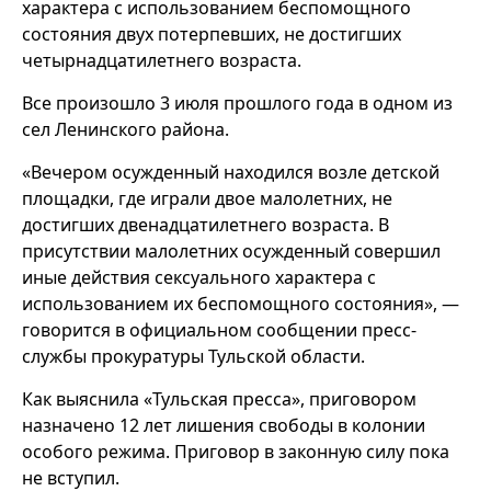
характера с использованием беспомощного
состояния двух потерпевших, не достигших
четырнадцатилетнего возраста.
Все произошло 3 июля прошлого года в одном из
сел Ленинского района.
«Вечером осужденный находился возле детской
площадки, где играли двое малолетних, не
достигших двенадцатилетнего возраста. В
присутствии малолетних осужденный совершил
иные действия сексуального характера с
использованием их беспомощного состояния», —
говорится в официальном сообщении пресс-
службы прокуратуры Тульской области.
Как выяснила «Тульская пресса», приговором
назначено 12 лет лишения свободы в колонии
особого режима. Приговор в законную силу пока
не вступил.