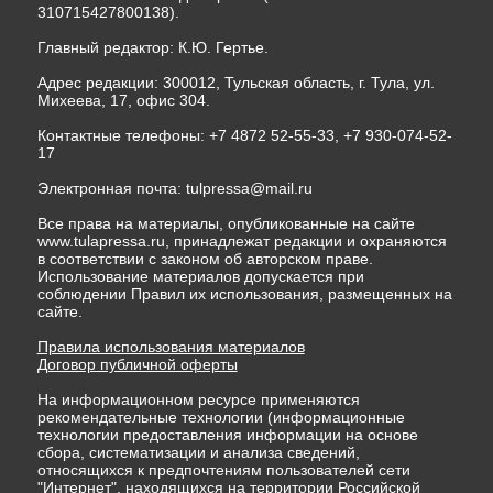
310715427800138).
Главный редактор: К.Ю. Гертье.
Адрес редакции: 300012, Тульская область, г. Тула, ул.
Михеева, 17, офис 304.
Контактные телефоны: +7 4872 52-55-33, +7 930-074-52-
17
Электронная почта:
tulpressa@mail.ru
Все права на материалы, опубликованные на сайте
www.tulapressa.ru, принадлежат редакции и охраняются
в соответствии с законом об авторском праве.
Использование материалов допускается при
соблюдении Правил их использования, размещенных на
сайте.
Правила использования материалов
Договор публичной оферты
На информационном ресурсе применяются
рекомендательные технологии (информационные
технологии предоставления информации на основе
сбора, систематизации и анализа сведений,
относящихся к предпочтениям пользователей сети
"Интернет", находящихся на территории Российской