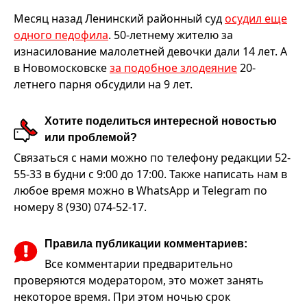
Месяц назад Ленинский районный суд
осудил еще
одного педофила
. 50-летнему жителю за
изнасилование малолетней девочки дали 14 лет. А
в Новомосковске
за подобное злодеяние
20-
летнего парня обсудили на 9 лет.
Хотите поделиться интересной новостью
или проблемой?
Связаться с нами можно по телефону редакции 52-
55-33 в будни с 9:00 до 17:00. Также написать нам в
любое время можно в WhatsApp и Telegram по
номеру 8 (930) 074-52-17.
Правила публикации комментариев:
Все комментарии предварительно
проверяются модератором, это может занять
некоторое время. При этом ночью срок