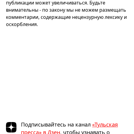
публикации может увеличиваться. Будьте
внимательны - по закону мы не можем размещать
комментарии, содержащие нецензурную лексику и
оскорбления.
Подписывайтесь на канал
«Тульская
пресса» в Дзен
, чтобы узнавать о