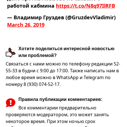
работой кабмина
https://t.co/N8q97IlRFB
— Владимир Груздев (@GruzdevVladimir)
March 26, 2019
Хотите поделиться интересной новостью
или проблемой?
Связаться с нами можно по телефону редакции 52-
55-33 в будни с 9:00 до 17:00. Также написать нам в
любое время можно в WhatsApp и Telegram по
номеру 8 (930) 074-52-17.
Правила публикации комментариев:
Все комментарии предварительно
проверяются модератором, это может занять
некоторое время. При этом ночью срок