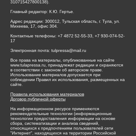
310715427800138).
Главный редактор: К.Ю. Гертье.
Адрес редакции: 300012, Тульская область, г. Тула, ул.
Михеева, 17, офис 304.
Контактные телефоны: +7 4872 52-55-33, +7 930-074-52-
17
Электронная почта:
tulpressa@mail.ru
Все права на материалы, опубликованные на сайте
www.tulapressa.ru, принадлежат редакции и охраняются
в соответствии с законом об авторском праве.
Использование материалов допускается при
соблюдении Правил их использования, размещенных на
сайте.
Правила использования материалов
Договор публичной оферты
На информационном ресурсе применяются
рекомендательные технологии (информационные
технологии предоставления информации на основе
сбора, систематизации и анализа сведений,
относящихся к предпочтениям пользователей сети
"Интернет", находящихся на территории Российской