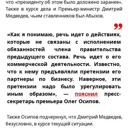
что «президенту об этом было доложено заранее».
Также в курсе дела и Премьер-министр Дмитрий
Медведев, чьим ставленников был Абызов.
«Как я понимаю, речь идет о действиях,
которые не связаны с исполнением
обязанностей члена правительства
предыдущего состава. Речь идет о его
коммерческой деятельности. Известно,
что к нему предъявляли претензии его
партнеры по бизнесу. Наверное, эти
претензии надо было урегулировать
иным образом», —
пояснил
пресс-
секретарь премьера Олег Осипов.
Также Осипов подчеркнул, что Дмитрий Медведев,
безусловно, в курсе текущей ситуации.