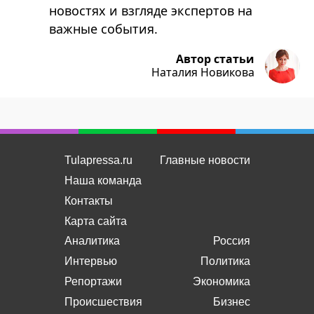
новостях и взгляде экспертов на
важные события.
Автор статьи
Наталия Новикова
Tulapressa.ru
Главные новости
Наша команда
Контакты
Карта сайта
Аналитика
Россия
Интервью
Политика
Репортажи
Экономика
Происшествия
Бизнес