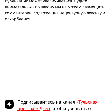
публикации может увеличиваться. Будьте
внимательны - по закону мы не можем размещать
комментарии, содержащие нецензурную лексику и
оскорбления.
Подписывайтесь на канал
«Тульская
пресса» в Дзен
, чтобы узнавать о