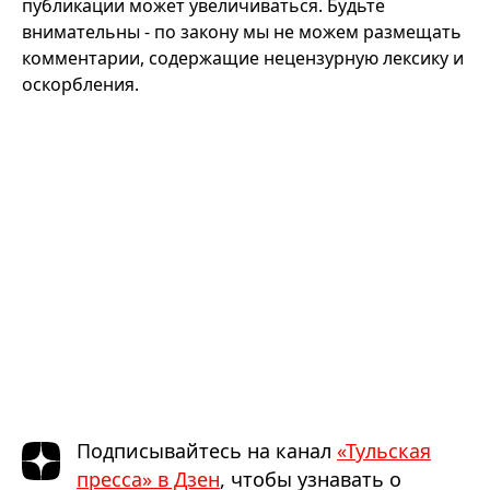
публикации может увеличиваться. Будьте
внимательны - по закону мы не можем размещать
комментарии, содержащие нецензурную лексику и
оскорбления.
Подписывайтесь на канал
«Тульская
пресса» в Дзен
, чтобы узнавать о