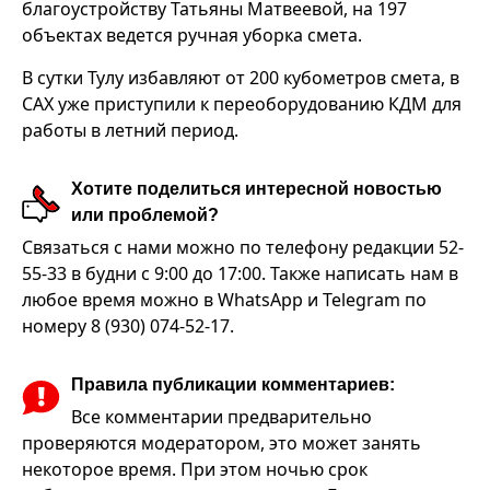
благоустройству Татьяны Матвеевой, на 197
объектах ведется ручная уборка смета.
В сутки Тулу избавляют от 200 кубометров смета, в
САХ уже приступили к переоборудованию КДМ для
работы в летний период.
Хотите поделиться интересной новостью
или проблемой?
Связаться с нами можно по телефону редакции 52-
55-33 в будни с 9:00 до 17:00. Также написать нам в
любое время можно в WhatsApp и Telegram по
номеру 8 (930) 074-52-17.
Правила публикации комментариев:
Все комментарии предварительно
проверяются модератором, это может занять
некоторое время. При этом ночью срок