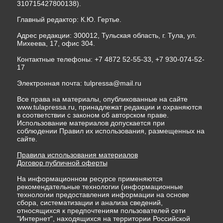
310715427800138).
Главный редактор: К.Ю. Гертье.
Адрес редакции: 300012, Тульская область, г. Тула, ул.
Михеева, 17, офис 304.
Контактные телефоны: +7 4872 52-55-33, +7 930-074-52-
17
Электронная почта:
tulpressa@mail.ru
Все права на материалы, опубликованные на сайте
www.tulapressa.ru, принадлежат редакции и охраняются
в соответствии с законом об авторском праве.
Использование материалов допускается при
соблюдении Правил их использования, размещенных на
сайте.
Правила использования материалов
Договор публичной оферты
На информационном ресурсе применяются
рекомендательные технологии (информационные
технологии предоставления информации на основе
сбора, систематизации и анализа сведений,
относящихся к предпочтениям пользователей сети
"Интернет", находящихся на территории Российской