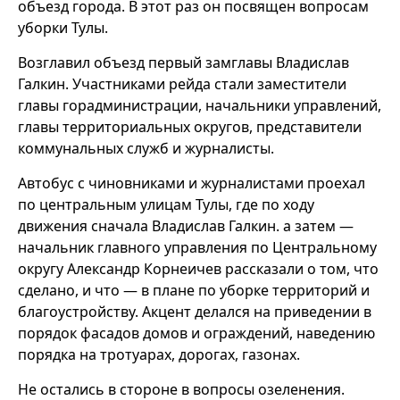
объезд города. В этот раз он посвящен вопросам
уборки Тулы.
Возглавил объезд первый замглавы Владислав
Галкин. Участниками рейда стали заместители
главы горадминистрации, начальники управлений,
главы территориальных округов, представители
коммунальных служб и журналисты.
Автобус с чиновниками и журналистами проехал
по центральным улицам Тулы, где по ходу
движения сначала Владислав Галкин. а затем —
начальник главного управления по Центральному
округу Александр Корнеичев рассказали о том, что
сделано, и что — в плане по уборке территорий и
благоустройству. Акцент делался на приведении в
порядок фасадов домов и ограждений, наведению
порядка на тротуарах, дорогах, газонах.
Не остались в стороне в вопросы озеленения.