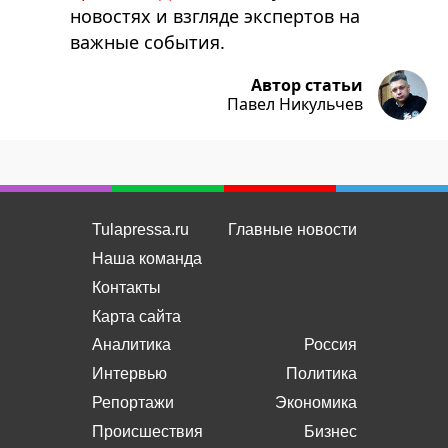
новостях и взгляде экспертов на
важные события.
Автор статьи
Павел Никульчев
Tulapressa.ru
Главные новости
Наша команда
Контакты
Карта сайта
Аналитика
Россия
Интервью
Политика
Репортажи
Экономика
Происшествия
Бизнес