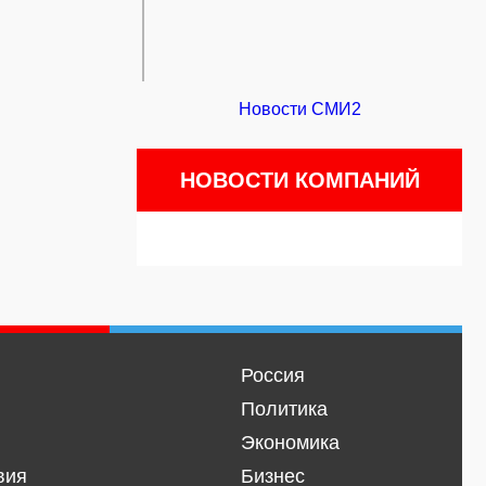
Новости СМИ2
НОВОСТИ КОМПАНИЙ
Россия
Политика
Экономика
вия
Бизнес