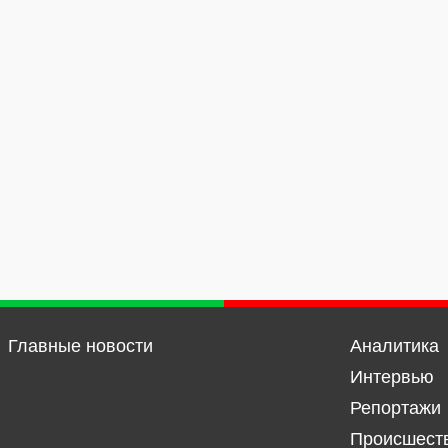
Главные новости
Аналитика
Интервью
Репортажи
Происшест