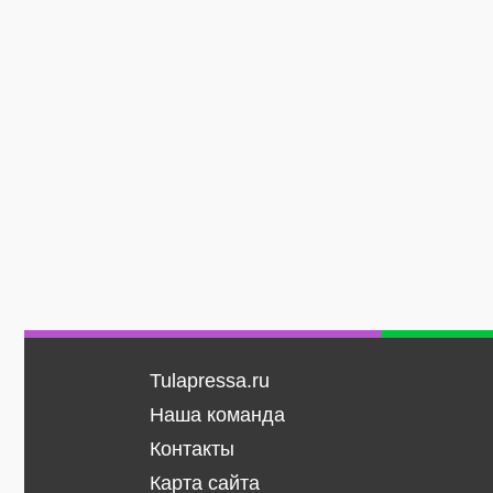
Tulapressa.ru
Наша команда
Контакты
Карта сайта