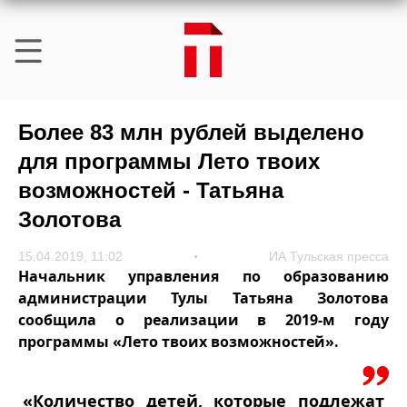
Более 83 млн рублей выделено
для программы Лето твоих
возможностей - Татьяна
Золотова
15.04.2019, 11:02
ИА Тульская пресса
Начальник управления по образованию
администрации Тулы Татьяна Золотова
сообщила о реализации в 2019-м году
программы «Лето твоих возможностей».
«Количество детей, которые подлежат