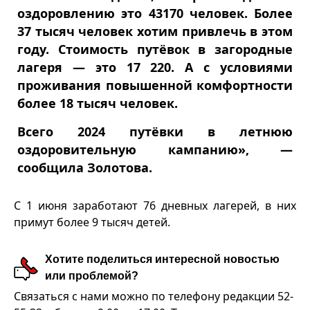
оздоровлению это 43170 человек. Более
37 тысяч человек хотим привлечь в этом
году. Стоимость путёвок в загородные
лагеря — это 17 220. А с условиями
проживания повышенной комфортности
более 18 тысяч человек.
Всего 2024 путёвки в летнюю
оздоровительную кампанию», —
сообщила Золотова.
С 1 июня заработают 76 дневных лагерей, в них
примут более 9 тысяч детей.
Хотите поделиться интересной новостью
или проблемой?
Связаться с нами можно по телефону редакции 52-