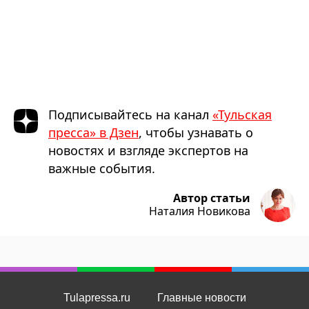
Подписывайтесь на канал
«Тульская
пресса» в Дзен
, чтобы узнавать о
новостях и взгляде экспертов на
важные события.
Автор статьи
Наталия Новикова
Tulapressa.ru
Главные новости