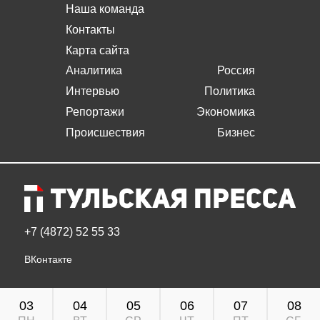
Наша команда
Контакты
Карта сайта
Аналитика
Россия
Интервью
Политика
Репортажи
Экономика
Происшествия
Бизнес
+7 (4872) 52 55 33
ВКонтакте
03
04
05
06
07
08