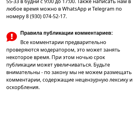
55-33 в будни с 9:00 до 17:00. Также написать нам в
любое время можно в WhatsApp и Telegram по
номеру 8 (930) 074-52-17.
Правила публикации комментариев:
Все комментарии предварительно
проверяются модератором, это может занять
некоторое время. При этом ночью срок
публикации может увеличиваться. Будьте
внимательны - по закону мы не можем размещать
комментарии, содержащие нецензурную лексику и
оскорбления.