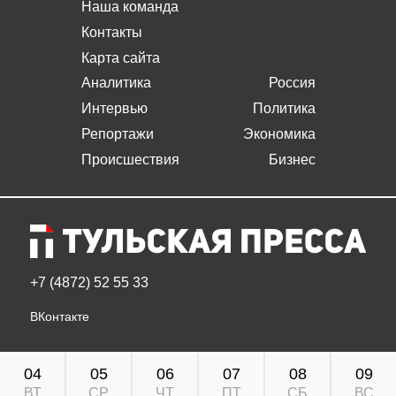
Наша команда
Контакты
Карта сайта
Аналитика
Россия
Интервью
Политика
Репортажи
Экономика
Происшествия
Бизнес
+7 (4872) 52 55 33
ВКонтакте
04
05
06
07
08
09
ВТ
СР
ЧТ
ПТ
СБ
ВС