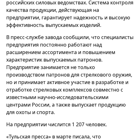
российских силовых ведомствах. Система контроля
качества продукции, действующая на
предприятии, гарантирует надежность и высокую
эффективность выпускаемых изделий.
В пресс-службе завода сообщили, что специалисты
предприятия постоянно работают над
расширением ассортимента и повышением
характеристик выпускаемых патронов.
Предприятие занимается не только
производством патронов для стрелкового оружия,
но и принимает активное участие в разработке и
отработке стрелковых комплексов совместно с
известными научно-исследовательскими
центрами России, а также выпускает продукцию
для охоты и спорта.
На предприятии числится 1 207 человек.
«Тульская пресса» в марте писала, что