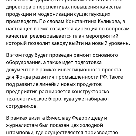
директора о перспективах повышения качества
продукции и модернизации существующих
производств. По словам Константина Куликова, в
настоящее время создается дирекция по вопросам
качества, реализовывается план мероприятий,
который позволит заводу выйти на новый уровень.
В этом году будет проведен ремонт основного
оборудования, а также идет подготовка
документов в рамках инвестиционного проекта
для Фонда развития промышленности РФ. Также
под развитие линейки новых продуктов
предприятия расширяется конструкторско-
технологическое бюро, куда уже набирают
сотрудников.
В рамках визита Вячеславу Федорищеву и
журналистам был показан цех холодной
штамповки, где осуществляется производство