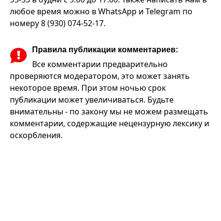
любое время можно в WhatsApp и Telegram по
номеру 8 (930) 074-52-17.
Правила публикации комментариев:
Все комментарии предварительно
проверяются модератором, это может занять
некоторое время. При этом ночью срок
публикации может увеличиваться. Будьте
внимательны - по закону мы не можем размещать
комментарии, содержащие нецензурную лексику и
оскорбления.