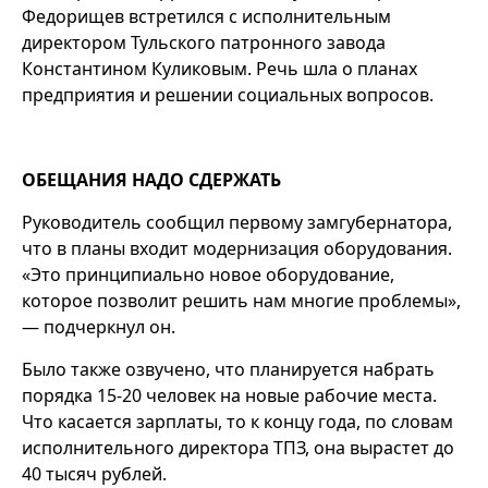
Федорищев встретился с исполнительным
директором Тульского патронного завода
Константином Куликовым. Речь шла о планах
предприятия и решении социальных вопросов.
ОБЕЩАНИЯ НАДО СДЕРЖАТЬ
Руководитель сообщил первому замгубернатора,
что в планы входит модернизация оборудования.
«Это принципиально новое оборудование,
которое позволит решить нам многие проблемы»,
— подчеркнул он.
Было также озвучено, что планируется набрать
порядка 15-20 человек на новые рабочие места.
Что касается зарплаты, то к концу года, по словам
исполнительного директора ТПЗ, она вырастет до
40 тысяч рублей.