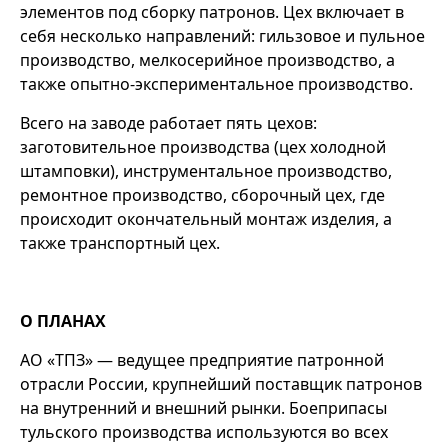
элементов под сборку патронов. Цех включает в
себя несколько направлений: гильзовое и пульное
производство, мелкосерийное производство, а
также опытно-экспериментальное производство.
Всего на заводе работает пять цехов:
заготовительное производства (цех холодной
штамповки), инструментальное производство,
ремонтное производство, сборочный цех, где
происходит окончательный монтаж изделия, а
также транспортный цех.
О ПЛАНАХ
АО «ТПЗ» — ведущее предприятие патронной
отрасли России, крупнейший поставщик патронов
на внутренний и внешний рынки. Боеприпасы
тульского производства используются во всех