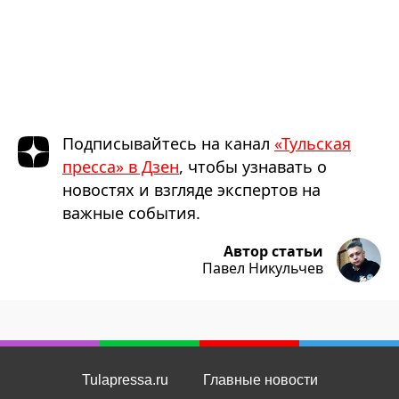
Подписывайтесь на канал
«Тульская
пресса» в Дзен
, чтобы узнавать о
новостях и взгляде экспертов на
важные события.
Автор статьи
Павел Никульчев
Tulapressa.ru
Главные новости