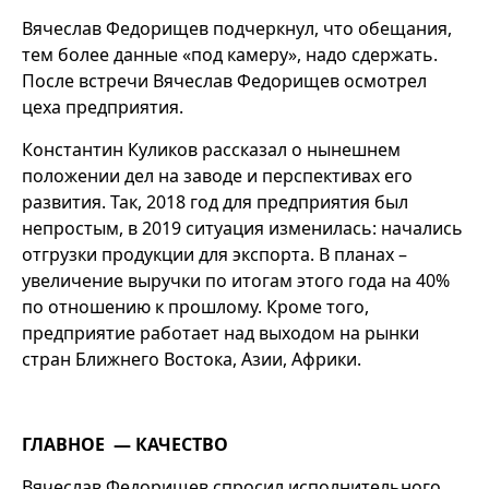
Вячеслав Федорищев подчеркнул, что обещания,
тем более данные «под камеру», надо сдержать.
После встречи Вячеслав Федорищев осмотрел
цеха предприятия.
Константин Куликов рассказал о нынешнем
положении дел на заводе и перспективах его
развития. Так, 2018 год для предприятия был
непростым, в 2019 ситуация изменилась: начались
отгрузки продукции для экспорта. В планах –
увеличение выручки по итогам этого года на 40%
по отношению к прошлому. Кроме того,
предприятие работает над выходом на рынки
стран Ближнего Востока, Азии, Африки.
ГЛАВНОЕ — КАЧЕСТВО
Вячеслав Федорищев спросил исполнительного