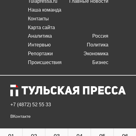
Tulapressa.ru
Главные новости
Наша команда
Контакты
Карта сайта
Аналитика
Россия
Интервью
Политика
Репортажи
Экономика
Происшествия
Бизнес
+7 (4872) 52 55 33
ВКонтакте
01
02
03
04
05
06