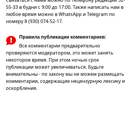
Связаться с нами можно по телефону редакции 52-
55-33 в будни с 9:00 до 17:00. Также написать нам в
любое время можно в WhatsApp и Telegram по
номеру 8 (930) 074-52-17.
Правила публикации комментариев:
Все комментарии предварительно
проверяются модератором, это может занять
некоторое время. При этом ночью срок
публикации может увеличиваться. Будьте
внимательны - по закону мы не можем размещать
комментарии, содержащие нецензурную лексику и
оскорбления.