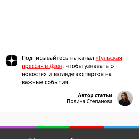
Подписывайтесь на канал
«Тульская
пресса» в Дзен
, чтобы узнавать о
новостях и взгляде экспертов на
важные события.
Автор статьи
Полина Степанова