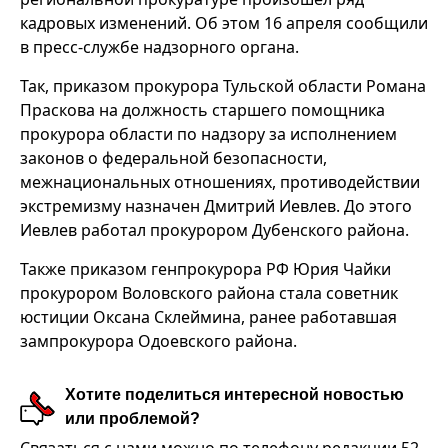
кадровых изменений. Об этом 16 апреля сообщили
в пресс-службе надзорного органа.
Так, приказом прокурора Тульской области Романа
Праскова на должность старшего помощника
прокурора области по надзору за исполнением
законов о федеральной безопасности,
межнациональных отношениях, противодействии
экстремизму назначен Дмитрий Иевлев. До этого
Иевлев работал прокурором Дубенского района.
Также приказом генпрокурора РФ Юрия Чайки
прокурором Воловского района стала советник
юстиции Оксана Склеймина, ранее работавшая
зампрокурора Одоевского района.
Хотите поделиться интересной новостью
или проблемой?