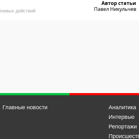
Автор статьи
Павел Никульчев
боевых действий
Главные новости
Аналитика
Интервью
Репортажи
Происшест