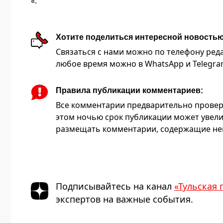
«.
Хотите поделиться интересной новость
Связаться с нами можно по телефону редакц
любое время можно в WhatsApp и Telegram 
Правила публикации комментариев:
Все комментарии предварительно провер
этом ночью срок публикации может увели
размещать комментарии, содержащие нец
Подписывайтесь на канал
«Тульская 
экспертов на важные события.