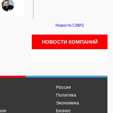
Новости СМИ2
НОВОСТИ КОМПАНИЙ
Россия
Политика
Экономика
вия
Бизнес