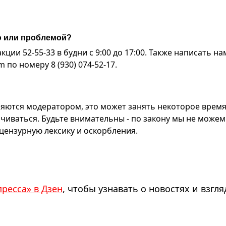
ю или проблемой?
ии 52-55-33 в будни с 9:00 до 17:00. Также написать на
по номеру 8 (930) 074-52-17.
яются модератором, это может занять некоторое время
чиваться. Будьте внимательны - по закону мы не можем
ензурную лексику и оскорбления.
пресса» в Дзен
, чтобы узнавать о новостях и взгля