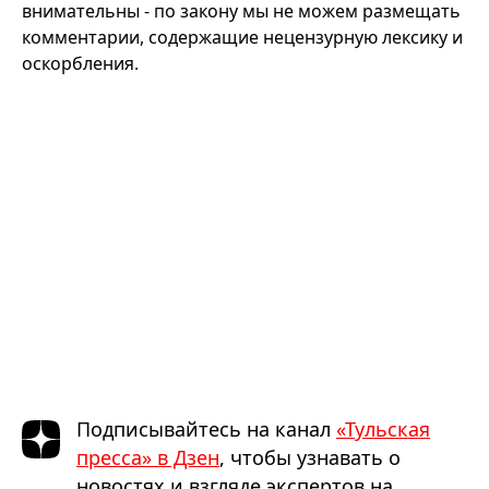
внимательны - по закону мы не можем размещать
комментарии, содержащие нецензурную лексику и
оскорбления.
Подписывайтесь на канал
«Тульская
пресса» в Дзен
, чтобы узнавать о
новостях и взгляде экспертов на