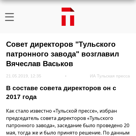
Совет директоров "Тульского
патронного завода" возглавил
Вячеслав Васьков
21.05.2019, 12:35
ИА Тульская пресса
В составе совета директоров он с
2017 года
Как стало известно «Тульской прессе», избран
председатель совета директоров «Тульского
патронного завода», заседание было проведено 20
мая, тогда же и было принято решение. По данным