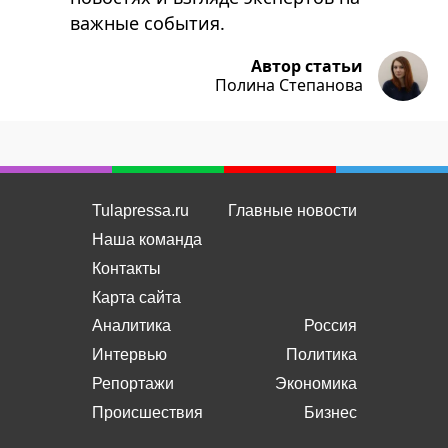
важные события.
Автор статьи
Полина Степанова
Tulapressa.ru
Главные новости
Наша команда
Контакты
Карта сайта
Аналитика
Россия
Интервью
Политика
Репортажи
Экономика
Происшествия
Бизнес