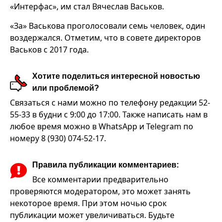
«Интерфас», им стал Вячеслав Васьков.
«За» Васькова проголосовали семь человек, один
воздержался. Отметим, что в совете директоров
Васьков с 2017 года.
Хотите поделиться интересной новостью
или проблемой?
Связаться с нами можно по телефону редакции 52-
55-33 в будни с 9:00 до 17:00. Также написать нам в
любое время можно в WhatsApp и Telegram по
номеру 8 (930) 074-52-17.
Правила публикации комментариев:
Все комментарии предварительно
проверяются модератором, это может занять
некоторое время. При этом ночью срок
публикации может увеличиваться. Будьте