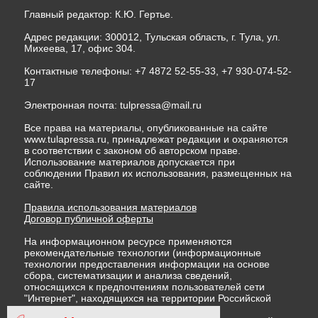
Главный редактор: К.Ю. Гертье.
Адрес редакции: 300012, Тульская область, г. Тула, ул.
Михеева, 17, офис 304.
Контактные телефоны: +7 4872 52-55-33, +7 930-074-52-
17
Электронная почта:
tulpressa@mail.ru
Все права на материалы, опубликованные на сайте
www.tulapressa.ru, принадлежат редакции и охраняются
в соответствии с законом об авторском праве.
Использование материалов допускается при
соблюдении Правил их использования, размещенных на
сайте.
Правила использования материалов
Договор публичной оферты
На информационном ресурсе применяются
рекомендательные технологии (информационные
технологии предоставления информации на основе
сбора, систематизации и анализа сведений,
относящихся к предпочтениям пользователей сети
"Интернет", находящихся на территории Российской
Федерации)