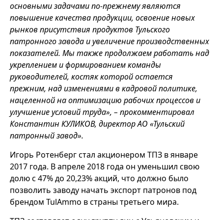
основными задачами по-прежнему являются
повышение качества продукции, освоение новых
рынков присутствия продуктов Тульского
патронного завода и увеличение производственных
показателей. Мы также продолжаем работать над
укреплением и формированием команды
руководителей, костяк которой остается
прежним, над изменениями в кадровой политике,
нацеленной на оптимизацию рабочих процессов и
улучшение условий труда», – прокомментировал
Константин КУЛИКОВ, директор АО «Тульский
патронный завод».
Игорь Ротенберг стал акционером ТПЗ в январе
2017 года. В апреле 2018 года он уменьшил свою
долю с 47% до 20,23% акций, что должно было
позволить заводу начать экспорт патронов под
брендом TulAmmo в страны третьего мира.