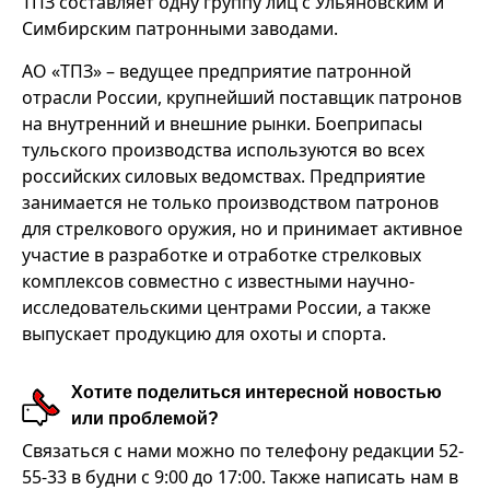
ТПЗ составляет одну группу лиц с Ульяновским и
Симбирским патронными заводами.
АО «ТПЗ» – ведущее предприятие патронной
отрасли России, крупнейший поставщик патронов
на внутренний и внешние рынки. Боеприпасы
тульского производства используются во всех
российских силовых ведомствах. Предприятие
занимается не только производством патронов
для стрелкового оружия, но и принимает активное
участие в разработке и отработке стрелковых
комплексов совместно с известными научно-
исследовательскими центрами России, а также
выпускает продукцию для охоты и спорта.
Хотите поделиться интересной новостью
или проблемой?
Связаться с нами можно по телефону редакции 52-
55-33 в будни с 9:00 до 17:00. Также написать нам в