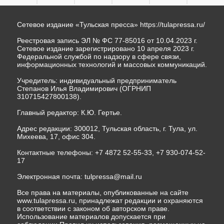
Сетевое издание «Тульская пресса»
https://tulapressa.ru/
Реестровая запись ЭЛ № ФС 77-85016 от 10.04.2023 г.
Сетевое издание зарегистрировано 10 апреля 2023 г.
Федеральной службой по надзору в сфере связи,
информационных технологий и массовых коммуникаций.
Учредитель: индивидуальный предприниматель
Степанов Илья Владимирович (ОГРНИП
310715427800138).
Главный редактор: К.Ю. Гертье.
Адрес редакции: 300012, Тульская область, г. Тула, ул.
Михеева, 17, офис 304.
Контактные телефоны: +7 4872 52-55-33, +7 930-074-52-
17
Электронная почта:
tulpressa@mail.ru
Все права на материалы, опубликованные на сайте
www.tulapressa.ru, принадлежат редакции и охраняются
в соответствии с законом об авторском праве.
Использование материалов допускается при