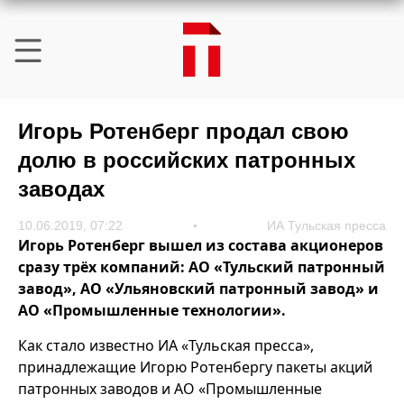
Игорь Ротенберг продал свою
долю в российских патронных
заводах
10.06.2019, 07:22
ИА Тульская пресса
Игорь Ротенберг вышел из состава акционеров
сразу трёх компаний: АО «Тульский патронный
завод», АО «Ульяновский патронный завод» и
АО «Промышленные технологии».
Как стало известно ИА «Тульская пресса»,
принадлежащие Игорю Ротенбергу пакеты акций
патронных заводов и АО «Промышленные