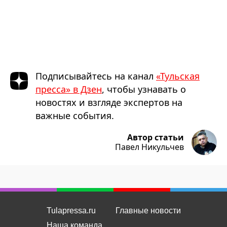
Подписывайтесь на канал
«Тульская
пресса» в Дзен
, чтобы узнавать о
новостях и взгляде экспертов на
важные события.
Автор статьи
Павел Никульчев
Tulapressa.ru
Главные новости
Наша команда