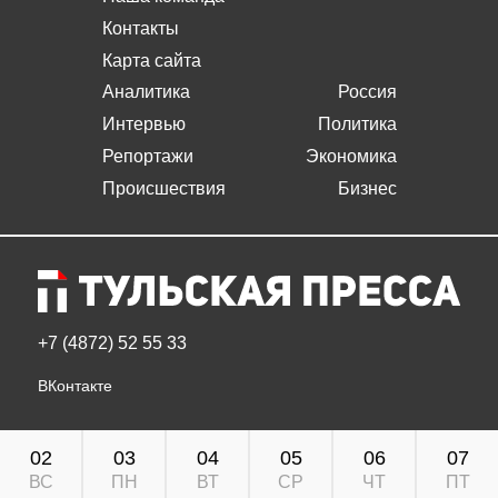
Контакты
Карта сайта
Аналитика
Россия
Интервью
Политика
Репортажи
Экономика
Происшествия
Бизнес
+7 (4872) 52 55 33
ВКонтакте
02
03
04
05
06
07
ВС
ПН
ВТ
СР
ЧТ
ПТ