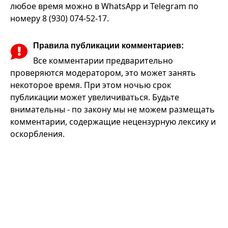
любое время можно в WhatsApp и Telegram по
номеру 8 (930) 074-52-17.
Правила публикации комментариев:
Все комментарии предварительно
проверяются модератором, это может занять
некоторое время. При этом ночью срок
публикации может увеличиваться. Будьте
внимательны - по закону мы не можем размещать
комментарии, содержащие нецензурную лексику и
оскорбления.